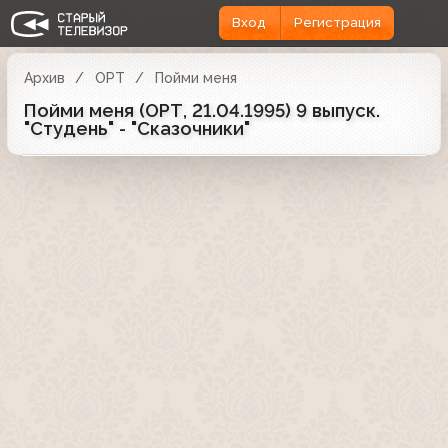
Вход
Регистрация
Архив
ОРТ
Пойми меня
Пойми меня (ОРТ, 21.04.1995) 9 выпуск.
"Студень" - "Сказочники"