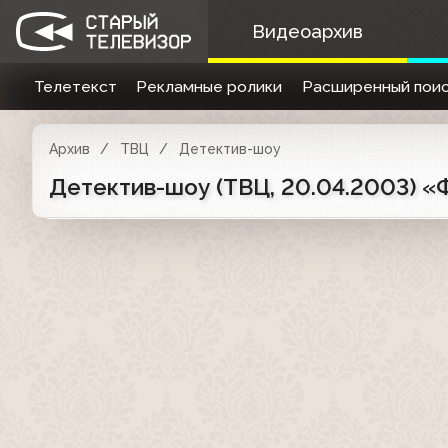
Видеоархив
Телетекст
Рекламные ролики
Расширенный поис
Архив
ТВЦ
Детектив-шоу
Детектив-шоу (ТВЦ, 20.04.2003) 