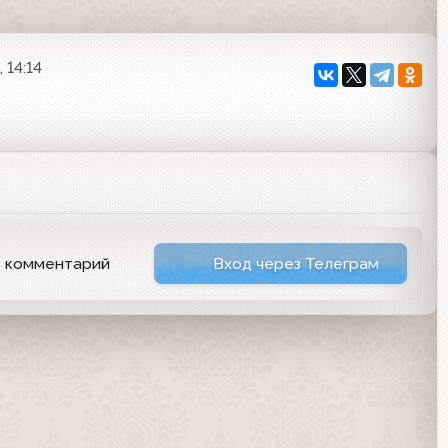
 14:14
ь комментарий
Вход через Телеграм