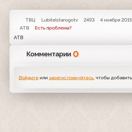
ТВЦ
Lubitelstarogotv
2493
4 ноября 2015,
АТВ
Есть проблема?
АТВ
0
Комментарии
Войдите
или
зарегистрируйтесь
, чтобы добавит