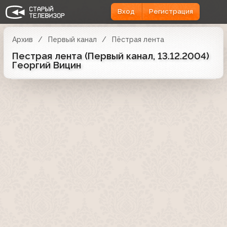
Вход
Регистрация
Архив
Первый канал
Пёстрая лента
Пестрая лента (Первый канал, 13.12.2004)
Георгий Вицин