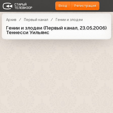
Вход
Регистрация
Архив
Первый канал
Гении и злодеи
Гении и злодеи (Первый канал, 23.05.2006)
Теннесси Уильямс