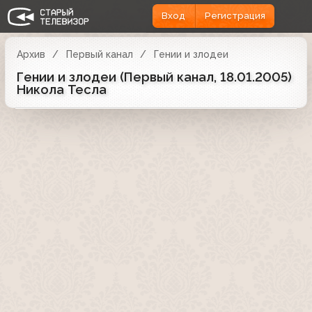
Вход
Регистрация
Архив
Первый канал
Гении и злодеи
Гении и злодеи (Первый канал, 18.01.2005)
Никола Тесла