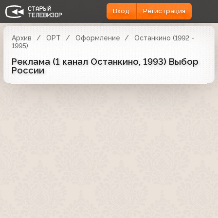
Вход
Регистрация
Архив
ОРТ
Оформление
Останкино (1992 -
1995)
Реклама (1 канал Останкино, 1993) Выбор
России