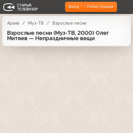
Вход
Регистрация
Архив
Муз-ТВ
Взрослые песни
Взрослые песни (Муз-ТВ, 2000) Олег
Митяев — Непраздничные вещи