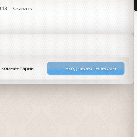
9:13
Скачать
ь комментарий
Вход через Телеграм