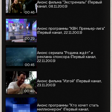
Анонс фильма "Экстремалы" (Первый
канал, 08.11.2003)
00:46
Анонс программы "КВН. Премьер-лига"
(Первый канал, 22.11.2003)
00:29
Анонс сериала "Родина ждёт" и
реклама спонсора (Первый канал,
22.11.2003)
00:45
Анонс фильма "Изгой" (Первый канал,
23.11.2003)
00:40
Анонс программы "Кто хочет стать
миллионером" (Первый канал,