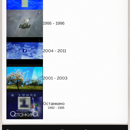
1995 - 1996
2004 - 2011
2001 - 2003
Останкино
1992 - 1995