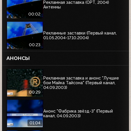
Рекламная заставка (ОРТ, 2004)
Антенны
00:02
Рекламные заставки (Первый канал,
01.05.2004-17.10.2004)
00:23
АНОНСЫ
Рекламная заставка и анонс "Лучшие
бои Майка Тайсона" (Первый канал,
04.09.2003)
00:29
Анонс "Фабрика звёзд-3" (Первый
канал, 04.09.2003)
01:04