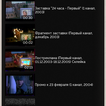
Заставка "24 часа - Первый" (1 канал,
2003)
00:30
Фрагмент заставки (Первый канал,
декабрь 2003)
00:02
Постреклама (Первый канал,
01.12.2003-18.12.2005) Склейка
02:13
Промо к 23 февраля (1 канал, 2004)