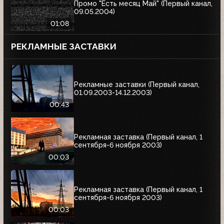
Промо "Есть месяц Май" (Первый канал,
09.05.2004)
01:08
РЕКЛАМНЫЕ ЗАСТАВКИ
Рекламные заставки (Первый канал,
01.09.2003-14.12.2003)
00:43
Рекламная заставка (Первый канал, 1
сентября-6 ноября 2003)
00:03
Рекламная заставка (Первый канал, 1
сентября-6 ноября 2003)
00:03