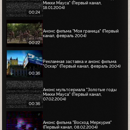
Микки Мауса" (Первый канал,
18.01.2004)
00:24
Анонс фильма "Моя граница" (Первый
канал, февраль 2004)
00:22
Рекламная заставка и анонс фильма
"Оскар" (Первый канал, февраль 2004)
00:36
Анонс мультсериала "Золотые годы
Микки Мауса" (Первый канал,
07.02.2004)
00:36
Анонс фильма "Восход Меркурия"
(Первый канал, 08.02.2004)