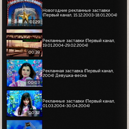
Новогодние рекламные заставки
(Первый канал, 15.12.2003-18.01.2004)
01:29
Рекламные заставки (Первый канал,
19.01.2004-29.02.2004)
00:39
Рекламная заставка (Первый канал,
2004) Девушка-весна
00:03
Рекламные заставки (Первый канал,
01.03.2004-30.04.2004)
00:32