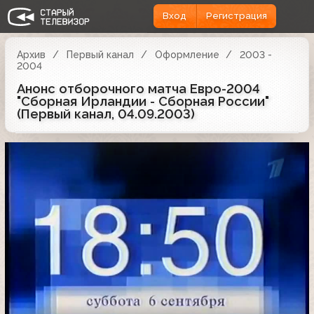
Вход
Регистрация
Архив
Первый канал
Оформление
2003 -
2004
Анонс отборочного матча Евро-2004
"Сборная Ирландии - Сборная России"
(Первый канал, 04.09.2003)