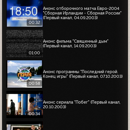
Анонс отборочного матча Евро-2004
"Сборная Ирландии - Сборная России"
(Первый канал, 04.09.2003)
00:32
Анонс фильма "Священный дым"
(Первый канал, 14.09.2003)
01:00
Анонс программы "Последний герой.
Конец игры" (Первый канал, 07.10.2003)
00:58
Анонс сериала "Побег" (Первый канал,
20.10.2003)
00:34