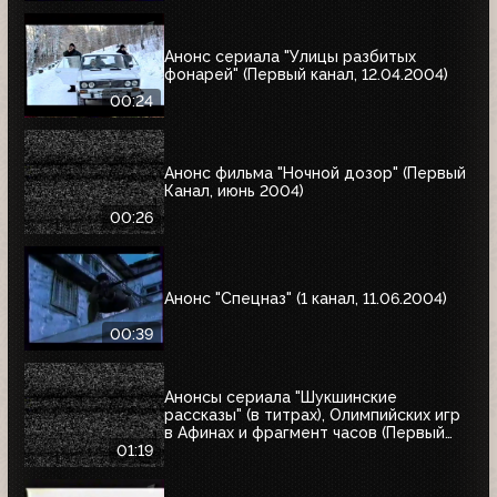
Анонс сериала "Улицы разбитых
фонарей" (Первый канал, 12.04.2004)
00:24
Анонс фильма "Ночной дозор" (Первый
Канал, июнь 2004)
00:26
Анонс "Спецназ" (1 канал, 11.06.2004)
00:39
Анонсы сериала "Шукшинские
рассказы" (в титрах), Олимпийских игр
в Афинах и фрагмент часов (Первый
канал, 08.08.2004)
01:19