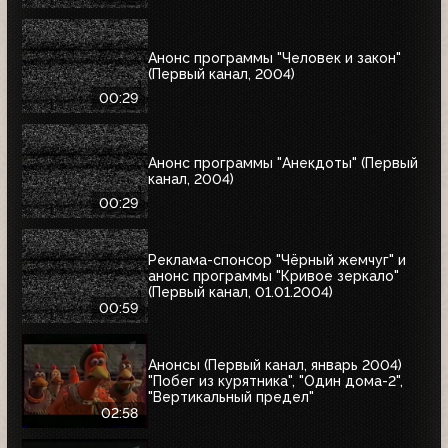
Анонс программы "Человек и закон"
(Первый канал, 2004)
00:29
Анонс программы "Анекдоты" (Первый
канал, 2004)
00:29
Реклама-спонсор "Чёрный жемчуг" и
анонс программы "Кривое зеркало"
(Первый канал, 01.01.2004)
00:59
Анонсы (Первый канал, январь 2004)
"Побег из курятника", "Один дома-2",
"Вертикальный предел"
02:58