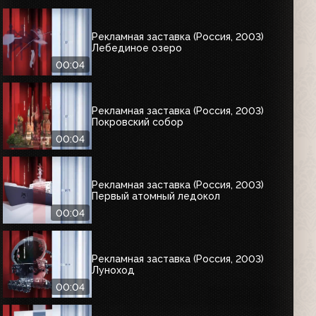
Рекламная заставка (Россия, 2003)
Лебединое озеро
00:04
Рекламная заставка (Россия, 2003)
Покровский собор
00:04
Рекламная заставка (Россия, 2003)
Первый атомный ледокол
00:04
Рекламная заставка (Россия, 2003)
Луноход
00:04