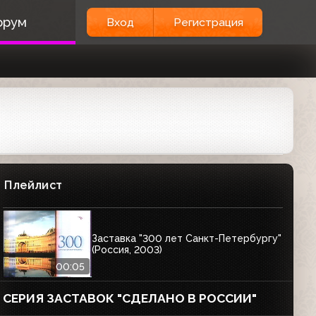
орум
Вход
Регистрация
Плейлист
Заставка "300 лет Санкт-Петербургу"
(Россия, 2003)
00:05
СЕРИЯ ЗАСТАВОК "СДЕЛАНО В РОССИИ"