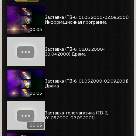
Заставка (ТВ-6, 01.05 2000-02.09.2001)
Информационная программа
00:05
Заставка (ТВ-6, 06.03.2000-
30.04.2000) Драма
Заставка (ТВ-6, 01.05.2000-02.09.2001)
Драма
00:05
Заставка телемагазина (ТВ-6,
01.05.2000-02.09.2001)
00:05