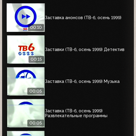
Заставка анонсов (ТВ-6, осень 1999)
00:10
Заставки (ТВ-6, осень 1999) Детектив
00:15
Заставка (ТВ-6, осень 1999) Музыка
00:05
Заставка (ТВ-6, осень 1999)
Развлекательные программы
00:05