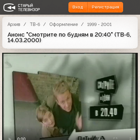
Вход
Регистрация
Архив
ТВ-6
Оформление
1999 - 2001
Анонс "Смотрите по будням в 20:40" (ТВ-6,
14.03.2000)