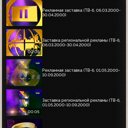
Рекламная заставка (ТВ-6, 06.03.2000-
30.04.2000)
Заставка региональной рекламы (ТВ-6,
06.03.2000-30.04.2000)
00:05
Рекламная заставка (ТВ-6, 01.05.2000-
10.09.2000)
Заставка региональной рекламы (ТВ-6,
01.05.2000-10.09.2000)
00:05