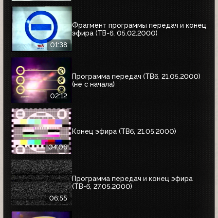
Фрагмент программы передач и конец
эфира (ТВ-6, 05.02.2000)
01:38
Программа передач (ТВ6, 21.05.2000)
(не с начала)
02:12
Конец эфира (ТВ6, 21.05.2000)
04:06
Программа передач и конец эфира
(ТВ-6, 27.05.2000)
06:55