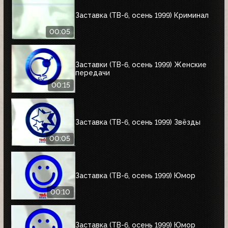
Заставка (ТВ-6, осень 1999) Криминал
00:05
Заставки (ТВ-6, осень 1999) Женские
передачи
00:15
Заставка (ТВ-6, осень 1999) Звёзды
00:05
Заставка (ТВ-6, осень 1999) Юмор
00:10
Заставка (ТВ-6, осень 1999) Юмор