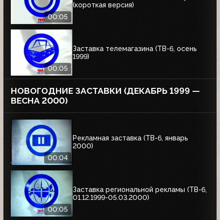
(короткая версия)
00:05
Заставка телемагазина (ТВ-6, осень
1999)
00:05
НОВОГОДНИЕ ЗАСТАВКИ (ДЕКАБРЬ 1999 —
ВЕСНА 2000)
Рекламная заставка (ТВ-6, январь
2000)
00:04
Заставка региональной рекламы (ТВ-6,
01.12.1999-05.03.2000)
00:05