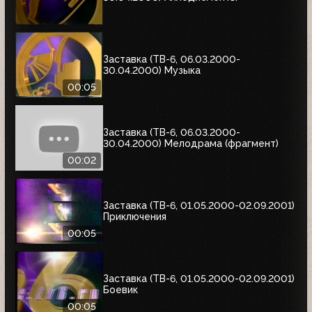
Заставка (ТВ-6, 06.03.2000-
30.04.2000) Музыка
00:05
Заставка (ТВ-6, 06.03.2000-
30.04.2000) Мелодрама (фрагмент)
00:02
Заставка (ТВ-6, 01.05.2000-02.09.2001)
Приключения
00:05
Заставка (ТВ-6, 01.05.2000-02.09.2001)
Боевик
00:05