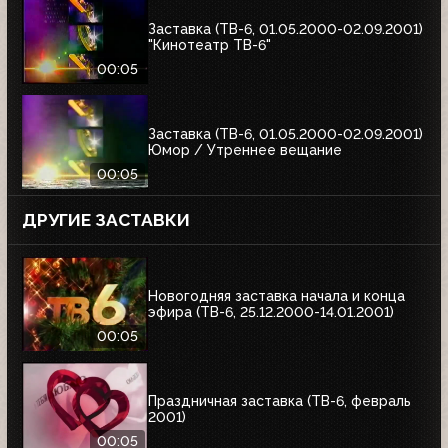
Заставка (ТВ-6, 01.05.2000-02.09.2001)
"Кинотеатр ТВ-6"
00:05
Заставка (ТВ-6, 01.05.2000-02.09.2001)
Юмор / Утреннее вещание
00:05
ДРУГИЕ ЗАСТАВКИ
Новогодняя заставка начала и конца
эфира (ТВ-6, 25.12.2000-14.01.2001)
00:05
Праздничная заставка (ТВ-6, февраль
2001)
00:05