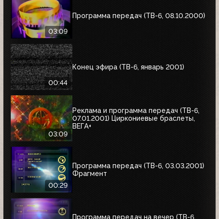
Программа передач (ТВ-6, 08.10.2000)
03:09
Конец эфира (ТВ-6, январь 2001)
00:44
Реклама и программа передач (ТВ-6,
07.01.2001) Циркониевые браслеты,
ВЕГА+
03:09
Программа передач (ТВ-6, 03.03.2001)
Фрагмент
00:29
Программа передач на вечер (ТВ-6,