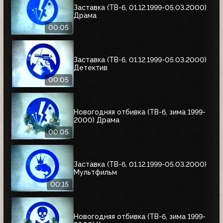
Заставка (ТВ-6, 01.12.1999-05.03.2000)
Драма
00:05
Заставка (ТВ-6, 01.12.1999-05.03.2000)
Детектив
00:05
Новогодняя отбивка (ТВ-6, зима 1999-
2000) Драма
00:05
Заставка (ТВ-6, 01.12.1999-05.03.2000)
Мультфильм
00:15
Новогодняя отбивка (ТВ-6, зима 1999-