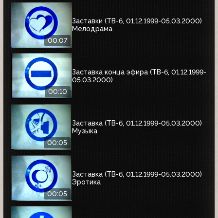
Заставки (ТВ-6, 01.12.1999-05.03.2000)
Мелодрама
00:07
Заставка конца эфира (ТВ-6, 01.12.1999-
05.03.2000)
00:10
Заставка (ТВ-6, 01.12.1999-05.03.2000)
Музыка
00:05
Заставка (ТВ-6, 01.12.1999-05.03.2000)
Эротика
00:05