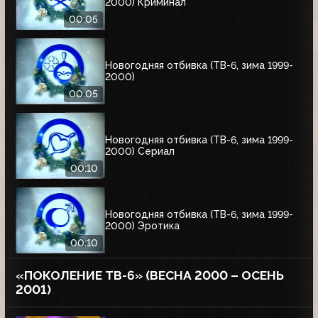
2000) Криминал
00:05
Новогодняя отбивка (ТВ-6, зима 1999-
2000)
00:05
Новогодняя отбивка (ТВ-6, зима 1999-
2000) Сериал
00:10
Новогодняя отбивка (ТВ-6, зима 1999-
2000) Эротика
00:10
«ПОКОЛЕНИЕ ТВ-6» (ВЕСНА 2000 – ОСЕНЬ
2001)