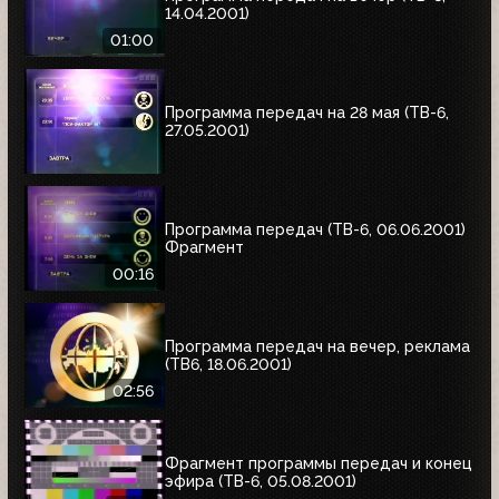
14.04.2001)
01:00
Программа передач на 28 мая (ТВ-6,
27.05.2001)
Программа передач (ТВ-6, 06.06.2001)
Фрагмент
00:16
Программа передач на вечер, реклама
(ТВ6, 18.06.2001)
02:56
Фрагмент программы передач и конец
эфира (ТВ-6, 05.08.2001)