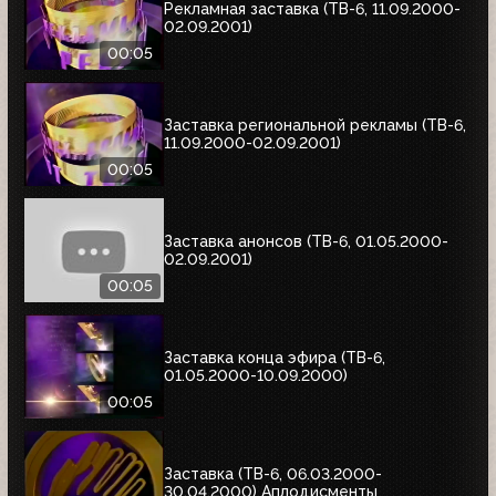
Рекламная заставка (ТВ-6, 11.09.2000-
02.09.2001)
00:05
Заставка региональной рекламы (ТВ-6,
11.09.2000-02.09.2001)
00:05
Заставка анонсов (ТВ-6, 01.05.2000-
02.09.2001)
00:05
Заставка конца эфира (ТВ-6,
01.05.2000-10.09.2000)
00:05
Заставка (ТВ-6, 06.03.2000-
30.04.2000) Аплодисменты