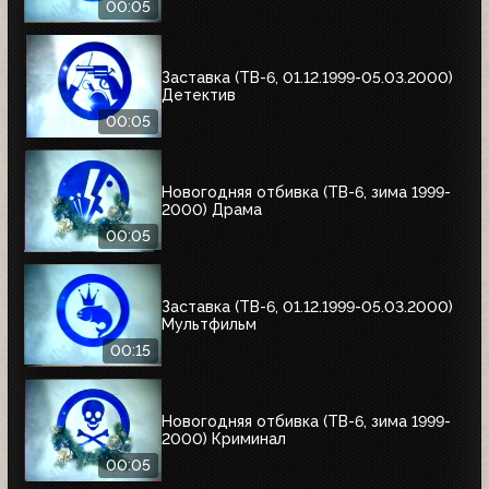
00:05
Заставка (ТВ-6, 01.12.1999-05.03.2000)
Детектив
00:05
Новогодняя отбивка (ТВ-6, зима 1999-
2000) Драма
00:05
Заставка (ТВ-6, 01.12.1999-05.03.2000)
Мультфильм
00:15
Новогодняя отбивка (ТВ-6, зима 1999-
2000) Криминал
00:05