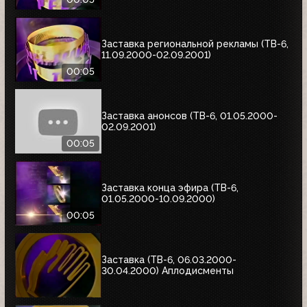
Заставка региональной рекламы (ТВ-6,
11.09.2000-02.09.2001)
00:05
Заставка анонсов (ТВ-6, 01.05.2000-
02.09.2001)
00:05
Заставка конца эфира (ТВ-6,
01.05.2000-10.09.2000)
00:05
Заставка (ТВ-6, 06.03.2000-
30.04.2000) Аплодисменты