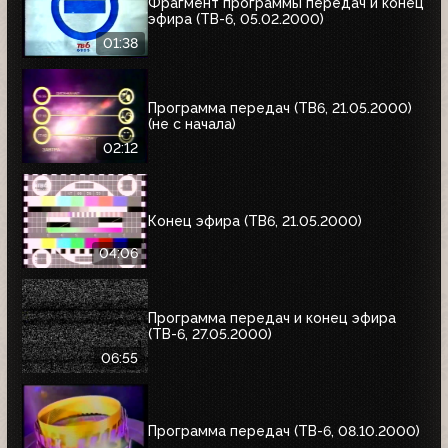
Фрагмент программы передач и конец
эфира (ТВ-6, 05.02.2000)
01:38
Программа передач (ТВ6, 21.05.2000)
(не с начала)
02:12
Конец эфира (ТВ6, 21.05.2000)
04:06
Программа передач и конец эфира
(ТВ-6, 27.05.2000)
06:55
Программа передач (ТВ-6, 08.10.2000)