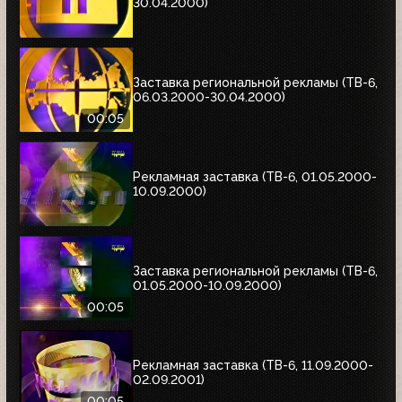
30.04.2000)
Заставка региональной рекламы (ТВ-6,
06.03.2000-30.04.2000)
00:05
Рекламная заставка (ТВ-6, 01.05.2000-
10.09.2000)
Заставка региональной рекламы (ТВ-6,
01.05.2000-10.09.2000)
00:05
Рекламная заставка (ТВ-6, 11.09.2000-
02.09.2001)
00:05