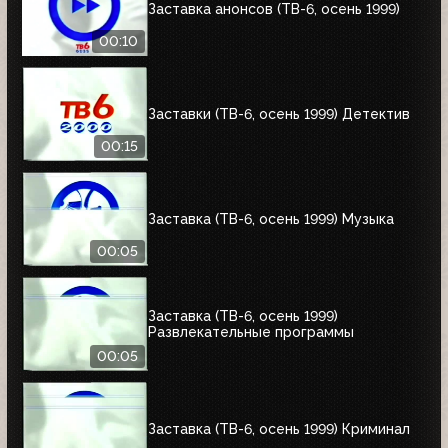
Заставка анонсов (ТВ-6, осень 1999)
00:10
Заставки (ТВ-6, осень 1999) Детектив
00:15
Заставка (ТВ-6, осень 1999) Музыка
00:05
Заставка (ТВ-6, осень 1999)
Развлекательные программы
00:05
Заставка (ТВ-6, осень 1999) Криминал