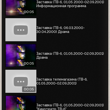
Заставка (ТВ-6, 01.05 2000-02.09.2001)
Информационная программа
00:05
Заставка (ТВ-6, 06.03.2000-
30.04.2000) Драма
Заставка (ТВ-6, 01.05.2000-02.09.2001)
Драма
00:05
Заставка телемагазина (ТВ-6,
01.05.2000-02.09.2001)
00:05
Заставка (ТВ-6, 01.05.2000-02.09.2001)
"Кинотеатр ТВ-6"