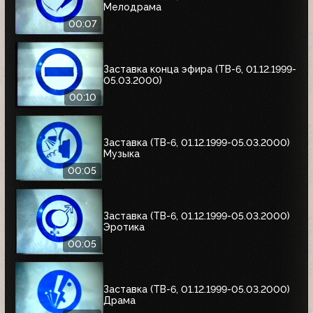
Мелодрама
00:07
Заставка конца эфира (ТВ-6, 01.12.1999-
05.03.2000)
00:10
Заставка (ТВ-6, 01.12.1999-05.03.2000)
Музыка
00:05
Заставка (ТВ-6, 01.12.1999-05.03.2000)
Эротика
00:05
Заставка (ТВ-6, 01.12.1999-05.03.2000)
Драма