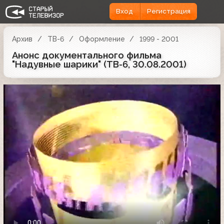
Вход
Регистрация
Архив
ТВ-6
Оформление
1999 - 2001
Анонс документального фильма
"Надувные шарики" (ТВ-6, 30.08.2001)