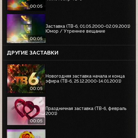
00:05
Заставка (ТВ-6, 01.05.2000-02.09.2001)
Юмор / Утреннее вещание
00:05
ДРУГИЕ ЗАСТАВКИ
Новогодняя заставка начала и конца
эфира (ТВ-6, 25.12.2000-14.01.2001)
00:05
Праздничная заставка (ТВ-6, февраль
2001)
00:05