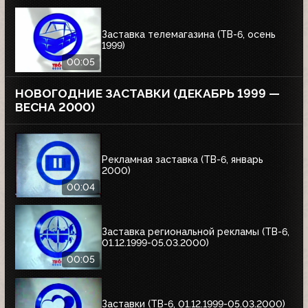
Заставка телемагазина (ТВ-6, осень
1999)
00:05
НОВОГОДНИЕ ЗАСТАВКИ (ДЕКАБРЬ 1999 —
ВЕСНА 2000)
Рекламная заставка (ТВ-6, январь
2000)
00:04
Заставка региональной рекламы (ТВ-6,
01.12.1999-05.03.2000)
00:05
Заставки (ТВ-6, 01.12.1999-05.03.2000)