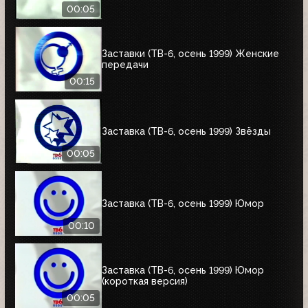
00:05
Заставки (ТВ-6, осень 1999) Женские
передачи
00:15
Заставка (ТВ-6, осень 1999) Звёзды
00:05
Заставка (ТВ-6, осень 1999) Юмор
00:10
Заставка (ТВ-6, осень 1999) Юмор
(короткая версия)
00:05