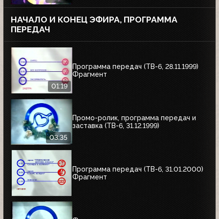
НАЧАЛО И КОНЕЦ ЭФИРА, ПРОГРАММА
ПЕРЕДАЧ
Программа передач (ТВ-6, 28.11.1999)
Фрагмент
01:19
Промо-ролик, программа передач и
заставка (ТВ-6, 31.12.1999)
03:35
Программа передач (ТВ-6, 31.01.2000)
Фрагмент