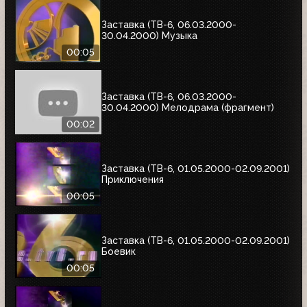
Заставка (ТВ-6, 06.03.2000-
30.04.2000) Музыка
00:05
Заставка (ТВ-6, 06.03.2000-
30.04.2000) Мелодрама (фрагмент)
00:02
Заставка (ТВ-6, 01.05.2000-02.09.2001)
Приключения
00:05
Заставка (ТВ-6, 01.05.2000-02.09.2001)
Боевик
00:05