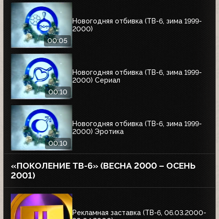
Новогодняя отбивка (ТВ-6, зима 1999-
2000)
00:05
Новогодняя отбивка (ТВ-6, зима 1999-
2000) Сериал
00:10
Новогодняя отбивка (ТВ-6, зима 1999-
2000) Эротика
00:10
«ПОКОЛЕНИЕ ТВ-6» (ВЕСНА 2000 – ОСЕНЬ
2001)
Рекламная заставка (ТВ-6, 06.03.2000-