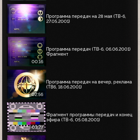
Программа передач на 28 мая (ТВ-6,
27.05.2001)
Программа передач (ТВ-6, 06.06.2001)
Фрагмент
00:16
Программа передач на вечер, реклама
(ТВ6, 18.06.2001)
02:56
Фрагмент программы передач и конец
эфира (ТВ-6, 05.08.2001)
03:27