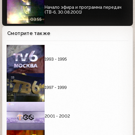
Начало эфира и программа передач
(ТВ-6, 30.08.2001)
03:55
Смотрите также
1993 - 1995
1997 - 1999
2001 - 2002