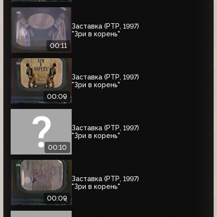
Заставка (РТР, 1997)
"Зри в корень"
00:11
Заставка (РТР, 1997)
"Зри в корень"
00:09
Заставка (РТР, 1997)
"Зри в корень"
00:10
Заставка (РТР, 1997)
"Зри в корень"
00:09