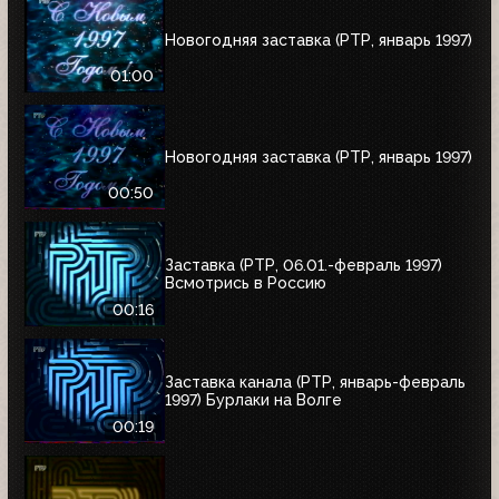
Новогодняя заставка (РТР, январь 1997)
01:00
Новогодняя заставка (РТР, январь 1997)
00:50
Заставка (РТР, 06.01.-февраль 1997)
Всмотрись в Россию
00:16
Заставка канала (РТР, январь-февраль
1997) Бурлаки на Волге
00:19