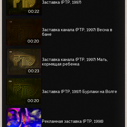
Заставка (РТР, 1997)
00:22
Заставка канала (РТР, 1997) Весна в
бане
00:20
Заставка канала (РТР, 1997) Мать,
кормящая ребенка
00:23
Заставка (РТР, 1997) Бурлаки на Волге
00:20
Рекламная заставка (РТР, 1998)