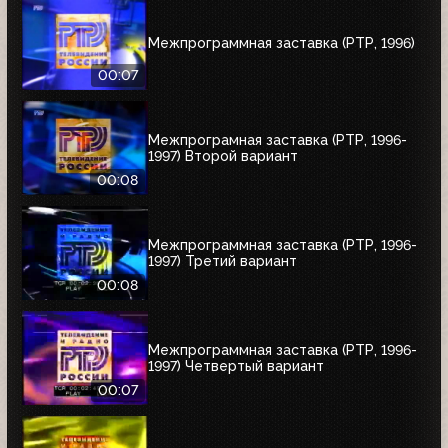
Межпрограммная заставка (РТР, 1996)
00:07
Межпрограмная заставка (РТР, 1996-
1997) Второй вариант
00:08
Межпрограммная заставка (РТР, 1996-
1997) Третий вариант
00:08
Межпрограммная заставка (РТР, 1996-
1997) Четвертый вариант
00:07