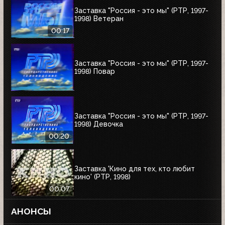
Заставка "Россия - это мы" (РТР, 1997-
1998) Ветеран
00:17
Заставка "Россия - это мы" (РТР, 1997-
1998) Повар
Заставка "Россия - это мы" (РТР, 1997-
1998) Девочка
00:20
Заставка 'Кино для тех, кто любит
кино' (РТР, 1998)
00:07
АНОНСЫ