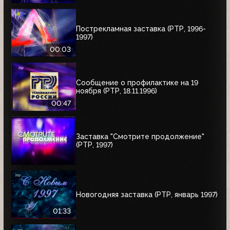
Пострекламная заставка (РТР, 1996-
1997)
00:03
Сообщение о профилактике на 19
ноября (РТР, 18.11.1996)
00:47
Заставка "Смотрите продолжение"
(РТР, 1997)
Новогодняя заставка (РТР, январь 1997)
01:33