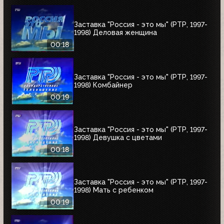
Заставка "Россия - это мы" (РТР, 1997-
1998) Деловая женщина
00:18
Заставка "Россия - это мы" (РТР, 1997-
1998) Комбайнер
00:19
Заставка "Россия - это мы" (РТР, 1997-
1998) Девушка с цветами
00:18
Заставка "Россия - это мы" (РТР, 1997-
1998) Мать с ребенком
00:19