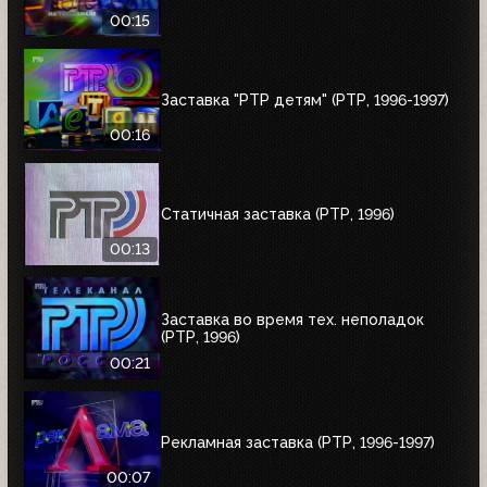
00:15
Заставка "РТР детям" (РТР, 1996-1997)
00:16
Статичная заставка (РТР, 1996)
00:13
Заставка во время тех. неполадок
(РТР, 1996)
00:21
Рекламная заставка (РТР, 1996-1997)
00:07