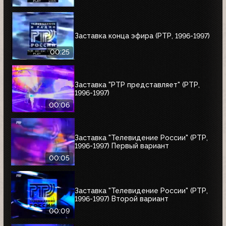
Заставка конца эфира (РТР, 1996-1997)
00:25
Заставка "РТР представляет" (РТР,
1996-1997)
00:06
Заставка "Телевидение России" (РТР,
1996-1997) Первый вариант
00:05
Заставка "Телевидение России" (РТР,
1996-1997) Второй вариант
00:09