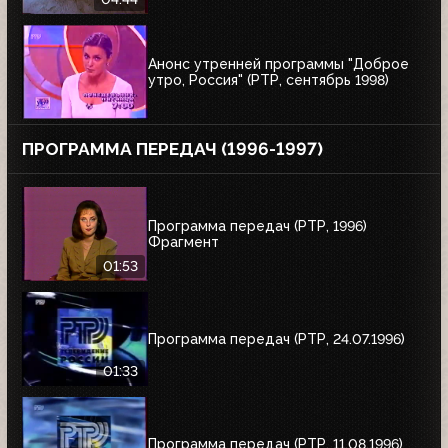
Анонс утренней программы "Доброе
утро, Россия" (РТР, сентябрь 1998)
ПРОГРАММА ПЕРЕДАЧ (1996-1997)
Программа передач (РТР, 1996)
Фрагмент
01:53
Программа передач (РТР, 24.07.1996)
01:33
Программа передач (РТР, 11.08.1996)