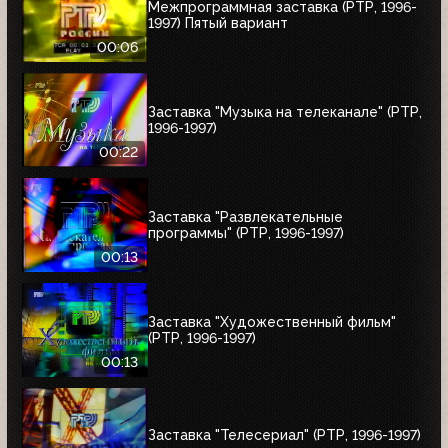
Межпрограммная заставка (РТР, 1996-
1997) Пятый вариант
00:06
Заставка "Музыка на телеканале" (РТР,
1996-1997)
00:22
Заставка "Развлекательные
программы" (РТР, 1996-1997)
00:13
Заставка "Художественный фильм"
(РТР, 1996-1997)
00:13
Заставка "Телесериал" (РТР, 1996-1997)