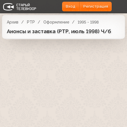
Вход
Регистрация
Архив
РТР
Оформление
1995 - 1998
Анонсы и заставка (РТР, июль 1998) Ч/б