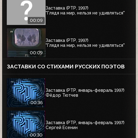
Заставка (РТР, 1997)
"Глядя на мир, нельзя не удивляться"
00:09
Заставка (РТР, 1997)
"Глядя на мир, нельзя не удивляться"
00:09
ЗАСТАВКИ СО СТИХАМИ РУССКИХ ПОЭТОВ
Заставка (РТР, январь-февраль 1997)
Фёдор Тютчев
00:36
Заставка (РТР, январь-февраль 1997)
Сергей Есенин
00:30