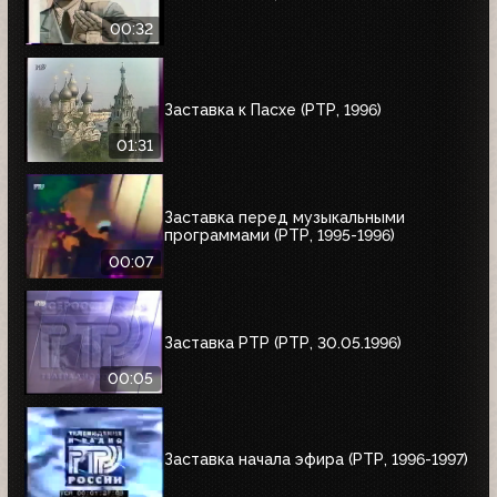
00:32
Заставка к Пасхе (РТР, 1996)
01:31
Заставка перед музыкальными
программами (РТР, 1995-1996)
00:07
Заставка РТР (РТР, 30.05.1996)
00:05
Заставка начала эфира (РТР, 1996-1997)