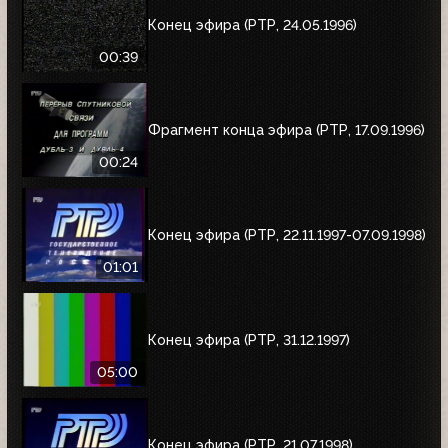
Конец эфира (РТР, 24.05.1996)
00:39
Фрагмент конца эфира (РТР, 17.09.1996)
00:24
Конец эфира (РТР, 22.11.1997-07.09.1998)
01:01
Конец эфира (РТР, 31.12.1997)
05:00
Конец эфира (РТР, 21.07.1998)