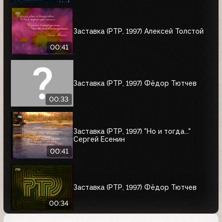
Заставка (РТР, 1997) Алексей Толстой
00:41
Заставка (РТР, 1997) Фёдор Тютчев
00:33
Заставка (РТР, 1997) "Но и тогда..."
Сергей Есенин
00:41
Заставка (РТР, 1997) Фёдор Тютчев
00:34