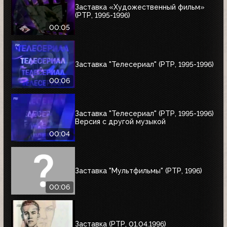
Заставка «Художественный фильм»
(РТР, 1995-1996)
00:05
Заставка "Телесериал" (РТР, 1995-1996)
00:06
Заставка "Телесериал" (РТР, 1995-1996)
Версия с другой музыкой
00:04
Заставка "Мультфильмы" (РТР, 1996)
00:06
Заставка (РТР, 01.04.1996)