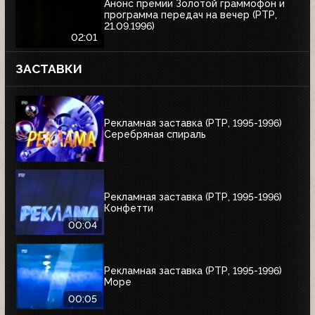
Анонс премии Золотой граммофон и
программа передач на вечер (РТР,
21.09.1996)
02:01
ЗАСТАВКИ
Рекламная заставка (РТР, 1995-1996)
Серебряная спираль
Рекламная заставка (РТР, 1995-1996)
Конфетти
00:04
Рекламная заставка (РТР, 1995-1996)
Море
00:05