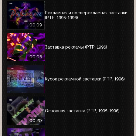
Рекламная и послерекламная заставки
(РТР, 1995-1996)
00:09
Заставка рекламы (РТР, 1996)
00:06
Кусок рекламной заставки (РТР, 1996)
Основная заставка (РТР, 1995-1996)
00:20