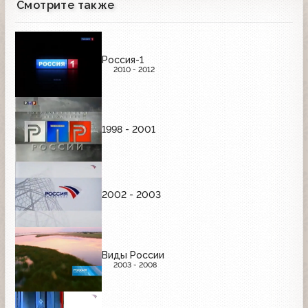
Смотрите также
Россия-1
2010 - 2012
1998 - 2001
2002 - 2003
Виды России
2003 - 2008