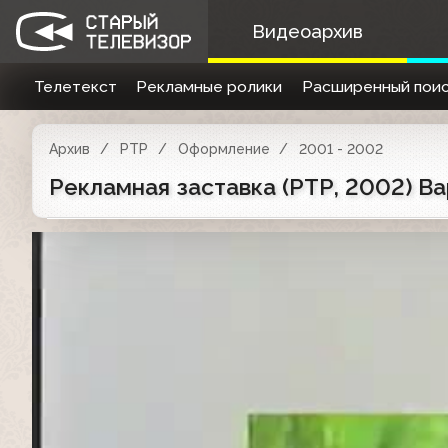
Видеоархив
Телетекст
Рекламные ролики
Расширенный поис
Архив
РТР
Оформление
2001 - 2002
Рекламная заставка (РТР, 2002) Ва