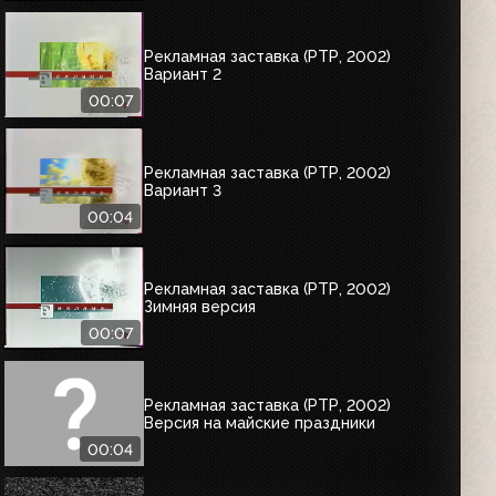
Рекламная заставка (РТР, 2002)
Вариант 2
00:07
Рекламная заставка (РТР, 2002)
Вариант 3
00:04
Рекламная заставка (РТР, 2002)
Зимняя версия
00:07
Рекламная заставка (РТР, 2002)
Версия на майские праздники
00:04