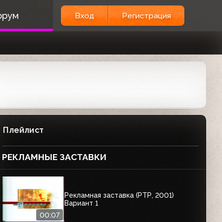
орум
Вход
Регистрация
Плейлист
РЕКЛАМНЫЕ ЗАСТАВКИ
Рекламная заставка (РТР, 2001)
Вариант 1
00:07