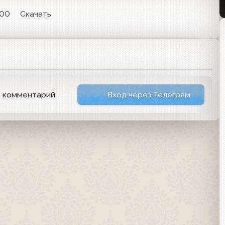
:00
Скачать
ь комментарий
Вход через Телеграм