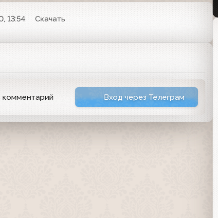
, 13:54
Скачать
ь комментарий
Вход через Телеграм