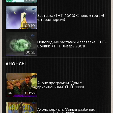
Заставка (ТНТ, 2000) С новым годом!
(вторая версия)
00:10
Новогодние заставки и заставка "ТНТ-
Боевик" (ТНТ, январь 2001)
00:21
АНОНСЫ
Анонс программы "Дом с
привидениями" (ТНТ, 1999)
00:56
Анонс сериала "Улицы разбитых