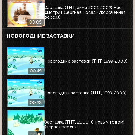
Заставка (ТНТ, зима 2001-2002) Нас
смотрит Сергиев Посад (укороченная
версия)
00:05
НОВОГОДНИЕ ЗАСТАВКИ
Новогодние заставки (ТНТ, 1999-2000)
00:45
Новогодняя заставка (ТНТ, 1999-2000)
00:23
Заставка (ТНТ, 2000) С новым годом!
(первая версия)
00:18