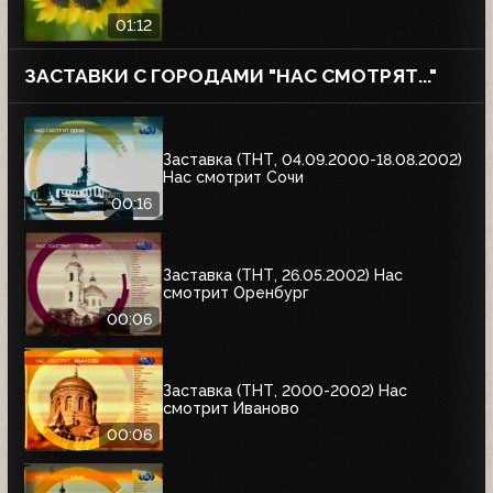
01:12
ЗАСТАВКИ С ГОРОДАМИ "НАС СМОТРЯТ..."
Заставка (ТНТ, 04.09.2000-18.08.2002)
Нас смотрит Сочи
00:16
Заставка (ТНТ, 26.05.2002) Нас
смотрит Оренбург
00:06
Заставка (ТНТ, 2000-2002) Нас
смотрит Иваново
00:06