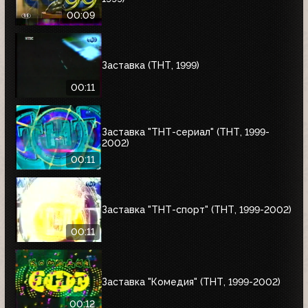
00:09
Заставка (ТНТ, 1999)
00:11
Заставка "ТНТ-сериал" (ТНТ, 1999-
2002)
00:11
Заставка "ТНТ-спорт" (ТНТ, 1999-2002)
00:11
Заставка "Комедия" (ТНТ, 1999-2002)
00:12