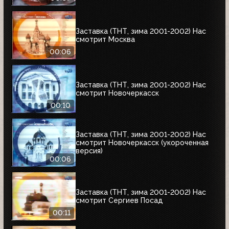
Заставка (ТНТ, зима 2001-2002) Нас
смотрит Москва
00:06
Заставка (ТНТ, зима 2001-2002) Нас
смотрит Новочеркасск
00:10
Заставка (ТНТ, зима 2001-2002) Нас
смотрит Новочеркасск (укороченная
версия)
00:06
Заставка (ТНТ, зима 2001-2002) Нас
смотрит Сергиев Посад
00:11