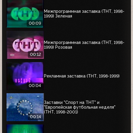
Межпрограммная заставка (ТНТ, 1998-
1999) Зеленая
00:09
Межпрограммная заставка (ТНТ, 1998-
1999) Розовая
00:12
Рекламная заставка (ТНТ, 1998-1999)
00:04
Заставки "Спорт на ТНТ" и
"Европейская футбольная неделя"
(ТНТ, 1998-2001)
00:14