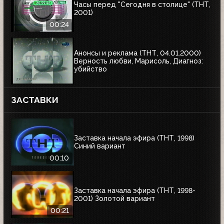
Часы перед "Сегодня в столице" (ТНТ,
2001)
00:24
Анонсы и реклама (ТНТ, 04.01.2000)
Верность любви, Марисоль, Диагноз:
убийство
ЗАСТАВКИ
Заставка начала эфира (ТНТ, 1998)
Синий вариант
00:10
Заставка начала эфира (ТНТ, 1998-
2001) Золотой вариант
00:21