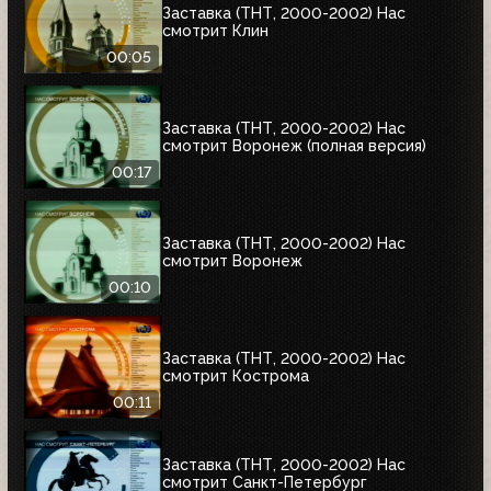
Заставка (ТНТ, 2000-2002) Нас
смотрит Клин
00:05
Заставка (ТНТ, 2000-2002) Нас
смотрит Воронеж (полная версия)
00:17
Заставка (ТНТ, 2000-2002) Нас
смотрит Воронеж
00:10
Заставка (ТНТ, 2000-2002) Нас
смотрит Кострома
00:11
Заставка (ТНТ, 2000-2002) Нас
смотрит Санкт-Петербург