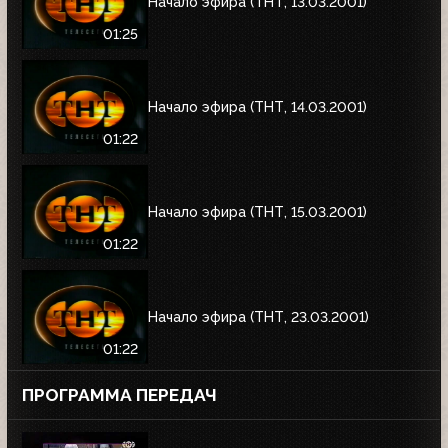
Начало эфира (ТНТ, 13.03.2001)
01:25
Начало эфира (ТНТ, 14.03.2001)
01:22
Начало эфира (ТНТ, 15.03.2001)
01:22
Начало эфира (ТНТ, 23.03.2001)
01:22
ПРОГРАММА ПЕРЕДАЧ