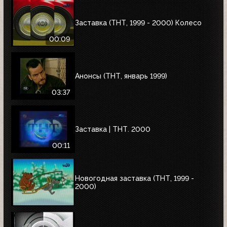
Заставка (ТНТ, 1999 - 2000) Колесо
00:09
Анонсы (ТНТ, январь 1999)
03:37
Заставка | ТНТ. 2000
00:11
Новогодная заставка (ТНТ, 1999 -
2000)