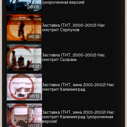
(укороченная версия)
00:05
Заставка (ТНТ, 2000-2002) Нас
смотрит Серпухов
00:16
Заставка (ТНТ, 2000-2002) Нас
смотрит Сызрань
00:12
Заставка (ТНТ, зима 2001-2002) Нас
смотрит Калининград
00:11
Заставка (ТНТ, зима 2001-2002) Нас
смотрит Калининград (укороченная
версия)
00:07