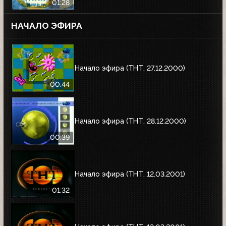
01:28
НАЧАЛО ЭФИРА
Начало эфира (ТНТ, 27.12.2000)
00:44
Начало эфира (ТНТ, 28.12.2000)
00:39
Начало эфира (ТНТ, 12.03.2001)
01:32