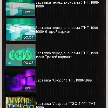
Заставка перед анонсами (ТНТ, 1998-
1999)
00:03
Заставка перед анонсами (ТНТ, 1998-
1999) Второй вариант
00:04
Заставка перед анонсами (ТНТ, 1998-
1999) Третий вариант
00:03
Заставка "Скоро" (ТНТ, 1998-1999)
00:05
Заставка "Лауреат "ТЭФИ-99" (ТНТ,
1999)