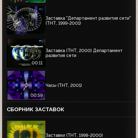
Заставка "Департамент развития сети"
(ТНТ, 1999-2001)
Заставка (ТНТ, 2000) Департамент
развития сети
00:11
Часы (ТНТ, 2001)
00:59
СБОРНИК ЗАСТАВОК
Заставки (ТНТ, 1998-2000)