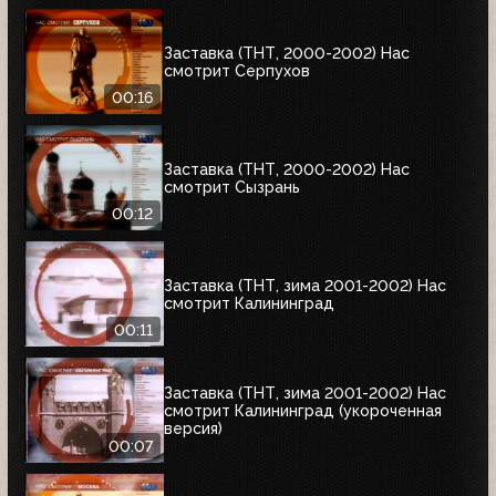
Заставка (ТНТ, 2000-2002) Нас
смотрит Серпухов
00:16
Заставка (ТНТ, 2000-2002) Нас
смотрит Сызрань
00:12
Заставка (ТНТ, зима 2001-2002) Нас
смотрит Калининград
00:11
Заставка (ТНТ, зима 2001-2002) Нас
смотрит Калининград (укороченная
версия)
00:07