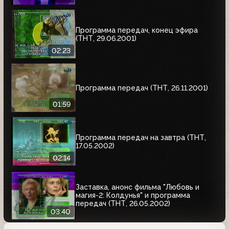
Программа передач, конец эфира
(ТНТ, 29.06.2001)
02:23
Программа передач (ТНТ, 26.11.2001)
01:59
Программа передач на завтра (ТНТ,
17.05.2002)
02:14
Заставка, анонс фильма "Любовь и
магия-2: Колдунья" и программа
передач (ТНТ, 26.05.2002)
03:40