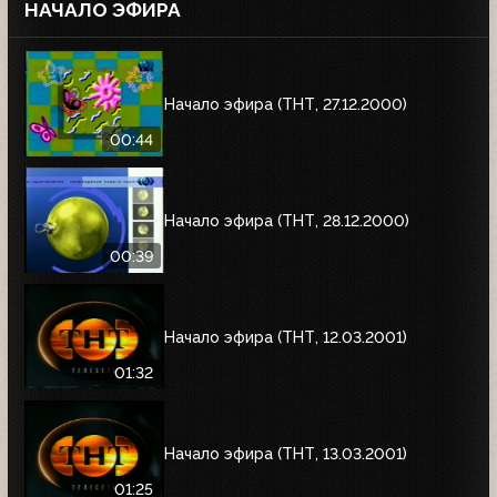
НАЧАЛО ЭФИРА
Начало эфира (ТНТ, 27.12.2000)
00:44
Начало эфира (ТНТ, 28.12.2000)
00:39
Начало эфира (ТНТ, 12.03.2001)
01:32
Начало эфира (ТНТ, 13.03.2001)
01:25