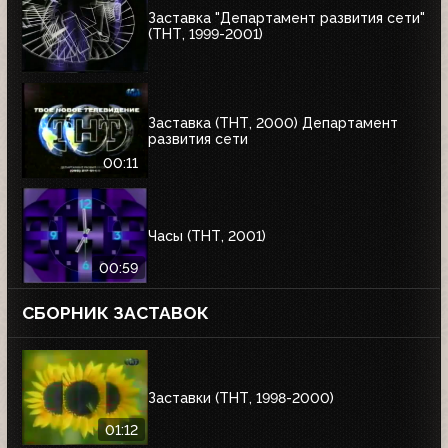
Заставка "Департамент развития сети"
(ТНТ, 1999-2001)
Заставка (ТНТ, 2000) Департамент
развития сети
00:11
Часы (ТНТ, 2001)
00:59
СБОРНИК ЗАСТАВОК
Заставки (ТНТ, 1998-2000)
01:12