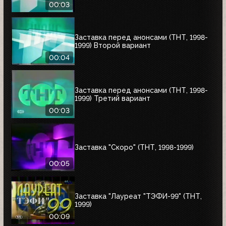
00:03
Заставка перед анонсами (ТНТ, 1998-
1999) Второй вариант
00:04
Заставка перед анонсами (ТНТ, 1998-
1999) Третий вариант
00:03
Заставка "Скоро" (ТНТ, 1998-1999)
00:05
Заставка "Лауреат "ТЭФИ-99" (ТНТ,
1999)
00:09