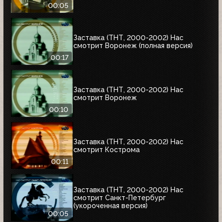
00:05
Заставка (ТНТ, 2000-2002) Нас
смотрит Воронеж (полная версия)
00:17
Заставка (ТНТ, 2000-2002) Нас
смотрит Воронеж
00:10
Заставка (ТНТ, 2000-2002) Нас
смотрит Кострома
00:11
Заставка (ТНТ, 2000-2002) Нас
смотрит Санкт-Петербург
(укороченная версия)
00:05