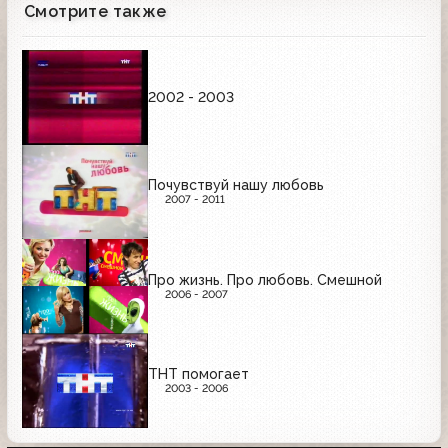
Смотрите также
2002 - 2003
Почувствуй нашу любовь
2007 - 2011
Про жизнь. Про любовь. Смешной
2006 - 2007
ТНТ помогает
2003 - 2006