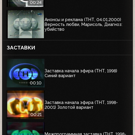
00:24
Анонсы и реклама (ТНТ, 04.01.2000)
Верность любви, Марисоль, Диагноз:
убийство
ЗАСТАВКИ
Заставка начала эфира (ТНТ, 1998)
Синий вариант
00:10
Заставка начала эфира (ТНТ, 1998-
2001) Золотой вариант
00:21
Межпрограммная заставка (ТНТ, 1998-