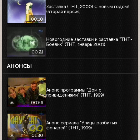
Заставка (ТНТ, 2000) С новым годом!
(вторая версия)
00:10
Новогодние заставки и заставка "ТНТ-
Боевик" (ТНТ, январь 2001)
00:21
АНОНСЫ
Анонс программы "Дом с
привидениями" (ТНТ, 1999)
00:56
Анонс сериала "Улицы разбитых
фонарей" (ТНТ, 1999)
01:30