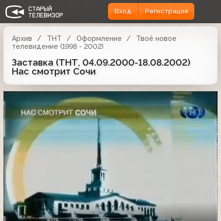
Вход
Регистрация
Архив
ТНТ
Оформление
Твоё новое
телевидение (1998 - 2002)
Заставка (ТНТ, 04.09.2000-18.08.2002)
Нас смотрит Сочи