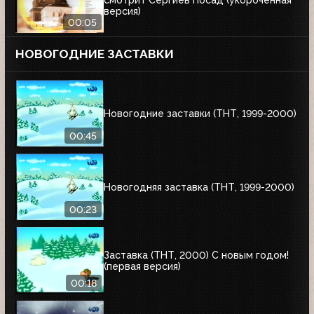
версия)
00:05
НОВОГОДНИЕ ЗАСТАВКИ
Новогодние заставки (ТНТ, 1999-2000)
00:45
Новогодняя заставка (ТНТ, 1999-2000)
00:23
Заставка (ТНТ, 2000) С новым годом!
(первая версия)
00:18