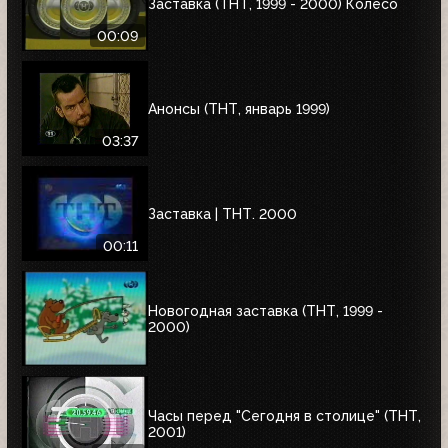
Заставка (ТНТ, 1999 - 2000) Колесо
00:09
Анонсы (ТНТ, январь 1999)
03:37
Заставка | ТНТ. 2000
00:11
Новогодная заставка (ТНТ, 1999 -
2000)
Часы перед "Сегодня в столице" (ТНТ,
2001)