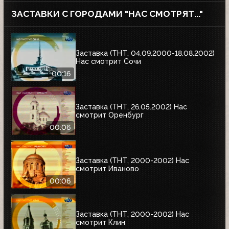
ЗАСТАВКИ С ГОРОДАМИ "НАС СМОТРЯТ..."
Заставка (ТНТ, 04.09.2000-18.08.2002)
Нас смотрит Сочи
00:16
Заставка (ТНТ, 26.05.2002) Нас
смотрит Оренбург
00:06
Заставка (ТНТ, 2000-2002) Нас
смотрит Иваново
00:06
Заставка (ТНТ, 2000-2002) Нас
смотрит Клин