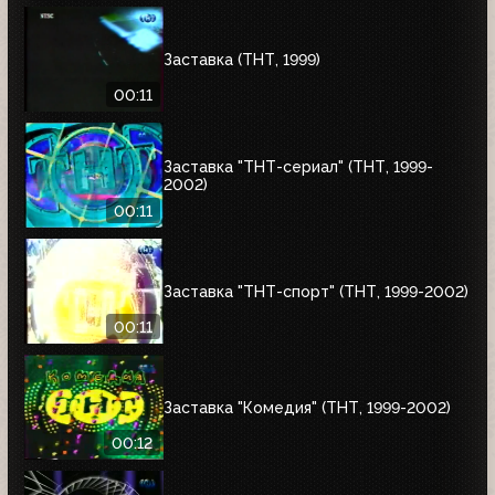
Заставка (ТНТ, 1999)
00:11
Заставка "ТНТ-сериал" (ТНТ, 1999-
2002)
00:11
Заставка "ТНТ-спорт" (ТНТ, 1999-2002)
00:11
Заставка "Комедия" (ТНТ, 1999-2002)
00:12