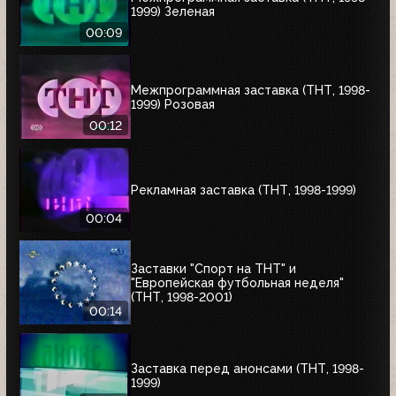
1999) Зеленая
00:09
Межпрограммная заставка (ТНТ, 1998-
1999) Розовая
00:12
Рекламная заставка (ТНТ, 1998-1999)
00:04
Заставки "Спорт на ТНТ" и
"Европейская футбольная неделя"
(ТНТ, 1998-2001)
00:14
Заставка перед анонсами (ТНТ, 1998-
1999)