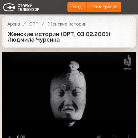
Вход
Регистрация
Архив
ОРТ
Женские истории
Женские истории (ОРТ, 03.02.2001)
Людмила Чурсина