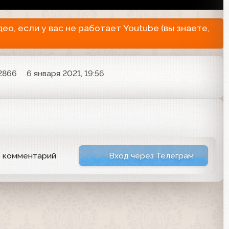
о, если у вас не работает Youtube (вы знаете,
2866
6 января 2021, 19:56
ь комментарий
Вход через Телеграм