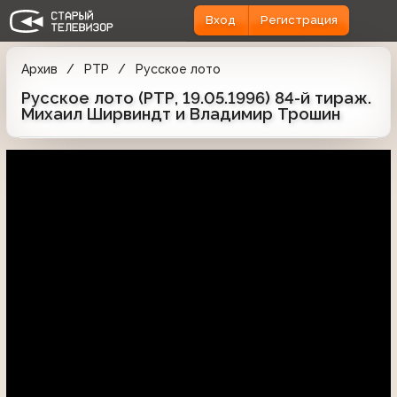
Вход
Регистрация
Архив
РТР
Русское лото
Русское лото (РТР, 19.05.1996) 84-й тираж.
Михаил Ширвиндт и Владимир Трошин