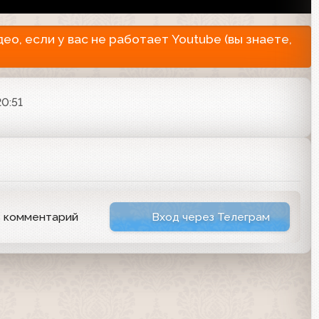
о, если у вас не работает Youtube (вы знаете,
20:51
ь комментарий
Вход через Телеграм