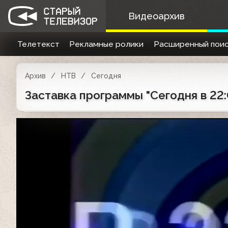
Видеоархив
Телетекст
Рекламные ролики
Расширенный поис
Архив
НТВ
Сегодня
Заставка программы "Сегодня в 22: