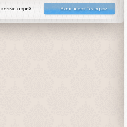
ь комментарий
Вход через Телеграм