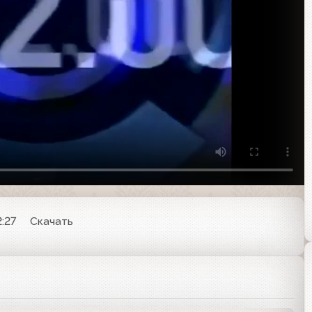
2:27
Скачать