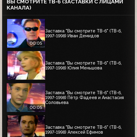
ВЫ СМОТРИТЕ ТВ-6 (ЗАСТАВКИ С ЛИЦАМИ
КАНАЛА)
Заставка "Вы смотрите ТВ-6" (ТВ-6,
1997-1998) Иван Демидов
00:05
Заставка "Вы смотрите ТВ-6" (ТВ-6,
1997-1998) Юлия Меньшова
Заставка "Вы смотрите ТВ-6" (ТВ-6,
1997-1998) Пётр Фадеев и Анастасия
Соловьева
00:05
Заставка "Вы смотрите ТВ-6" (ТВ-6,
1997-1998) Алексей Ефимов