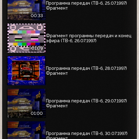
Программа передач (ТВ-6, 25.07.1997)
Фрагмент
00:33
Фрагмент программы передач и конец
эфира (ТВ-6, 26.07.1997)
01:09
Программа передач (ТВ-6, 28.07.1997)
Фрагмент
Программа передач (ТВ-6, 29.07.1997)
Фрагмент
01:00
Программа передач (ТВ-6, 30.07.1997)
Фрагмент