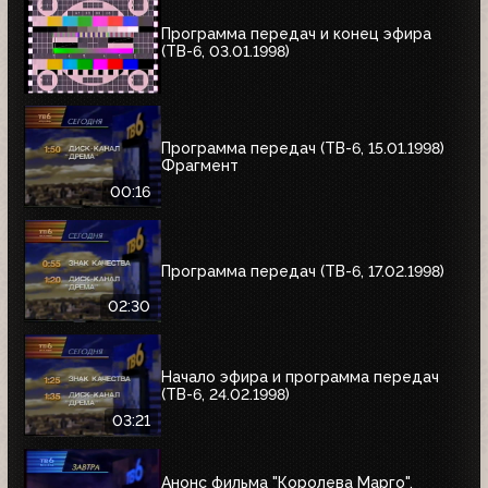
Программа передач и конец эфира
(ТВ-6, 03.01.1998)
Программа передач (ТВ-6, 15.01.1998)
Фрагмент
00:16
Программа передач (ТВ-6, 17.02.1998)
02:30
Начало эфира и программа передач
(ТВ-6, 24.02.1998)
03:21
Анонс фильма "Королева Марго",