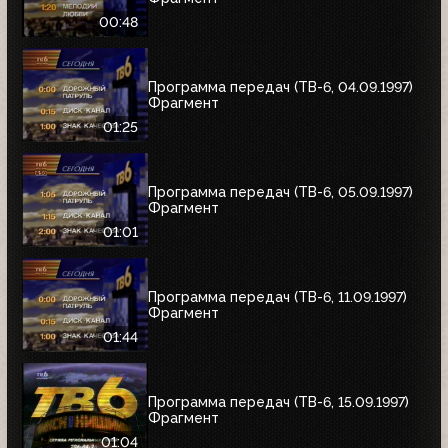
00:48
Программа передач (ТВ-6, 04.09.1997)
Фрагмент
01:25
Программа передач (ТВ-6, 05.09.1997)
Фрагмент
01:01
Программа передач (ТВ-6, 11.09.1997)
Фрагмент
01:44
Программа передач (ТВ-6, 15.09.1997)
Фрагмент
01:04