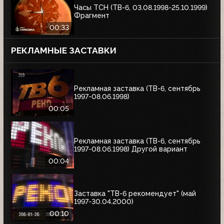
Часы ТСН (ТВ-6, 03.08.1998-25.10.1999)
Фрагмент
00:33
РЕКЛАМНЫЕ ЗАСТАВКИ
Рекламная заставка (ТВ-6, сентябрь
1997-08.06.1998)
00:05
Рекламная заставка (ТВ-6, сентябрь
1997-08.06.1998) Другой вариант
00:04
Заставка "ТВ-6 рекомендует" (май
1997-30.04.2000)
00:10