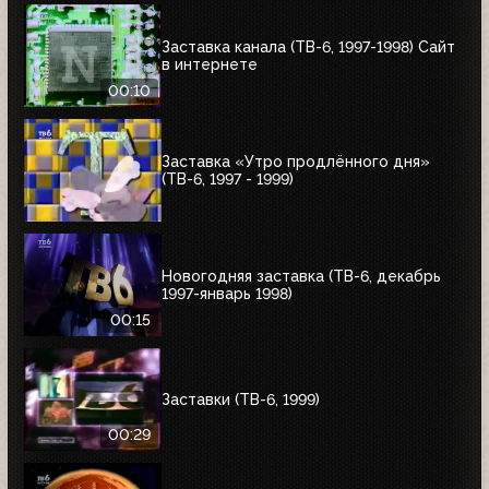
Заставка канала (ТВ-6, 1997-1998) Сайт
в интернете
00:10
Заставка «Утро продлённого дня»
(ТВ-6, 1997 - 1999)
Новогодняя заставка (ТВ-6, декабрь
1997-январь 1998)
00:15
Заставки (ТВ-6, 1999)
00:29