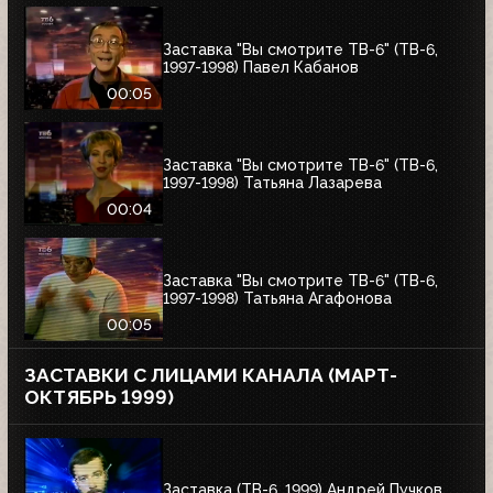
Заставка "Вы смотрите ТВ-6" (ТВ-6,
1997-1998) Павел Кабанов
00:05
Заставка "Вы смотрите ТВ-6" (ТВ-6,
1997-1998) Татьяна Лазарева
00:04
Заставка "Вы смотрите ТВ-6" (ТВ-6,
1997-1998) Татьяна Агафонова
00:05
ЗАСТАВКИ С ЛИЦАМИ КАНАЛА (МАРТ-
ОКТЯБРЬ 1999)
Заставка (ТВ-6, 1999) Андрей Пучков