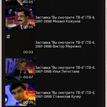
00:05
Заставка "Вы смотрите ТВ-6" (ТВ-6,
1997-1998) Михаил Кожухов
00:05
Заставка "Вы смотрите ТВ-6" (ТВ-6,
1997-1998) Виктор Мережко
00:03
Заставка "Вы смотрите ТВ-6" (ТВ-6,
1997-1998) Илья Легостаев
00:07
Заставка "Вы смотрите ТВ-6" (ТВ-6,
1997-1998) Станислав Кучер
00:05