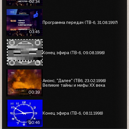
02:34
Программа передач (ТВ-6, 31.08.1997)
03:45
Конец эфира (ТВ-6, 09.08.1998)
Анонс, "Далее" (ТВ6, 23.02.1998)
Великие тайны и мифы XX века
00:39
Конец эфира (ТВ-6, 08.11.1998)
00:46