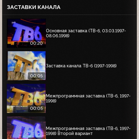
ЗАСТАВКИ КАНАЛА
Основная заставка (ТВ-6, 03.03.1997-
08.06.1998)
00:20
Заставка канала ТВ-6 (1997-1998)
00:05
Межпрограммная заставка (ТВ-6, 1997-
1998)
00:05
Межпрограммная заставка (ТВ-6, 1997-
1998) Второй вариант