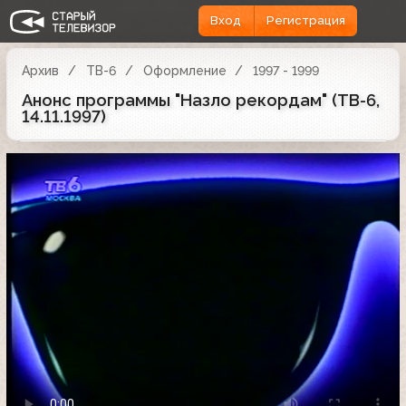
Вход
Регистрация
Архив
ТВ-6
Оформление
1997 - 1999
Анонс программы "Назло рекордам" (ТВ-6,
14.11.1997)