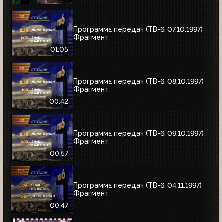
Программа передач (ТВ-6, 07.10.1997)
Фрагмент
01:05
Программа передач (ТВ-6, 08.10.1997)
Фрагмент
00:42
Программа передач (ТВ-6, 09.10.1997)
Фрагмент
00:57
Программа передач (ТВ-6, 04.11.1997)
Фрагмент
00:47