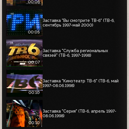
00:06
Заставка "Вы смотрите ТВ-6" (ТВ-6,
сентябрь 1997-май 2000)
00:05
Заставка "Служба региональных
связей" (ТВ-6, 1997-1998)
00:07
Заставка "Кинотеатр ТВ-6" (ТВ-6, май
1997-08.06.1998)
00:10
Заставка "Серия" (ТВ-6, апрель 1997-
08.06.1998)
00:10