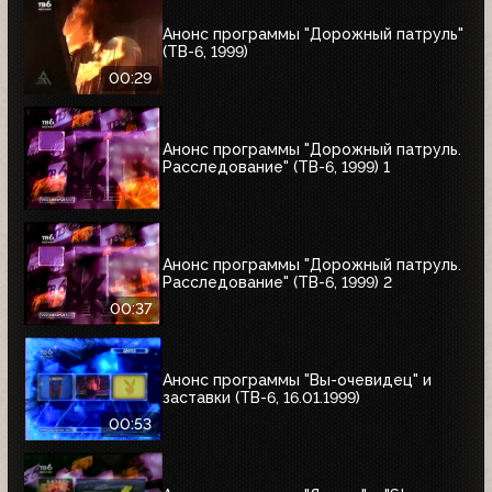
Анонс программы "Дорожный патруль"
(ТВ-6, 1999)
00:29
Анонс программы "Дорожный патруль.
Расследование" (ТВ-6, 1999) 1
Анонс программы "Дорожный патруль.
Расследование" (ТВ-6, 1999) 2
00:37
Анонс программы "Вы-очевидец" и
заставки (ТВ-6, 16.01.1999)
00:53