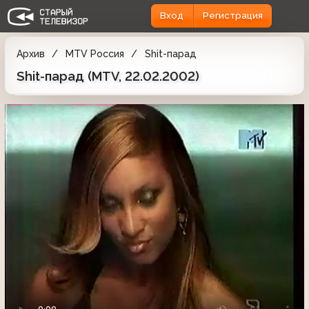
Вход
Регистрация
Архив
MTV Россия
Shit-парад
Shit-парад (MTV, 22.02.2002)