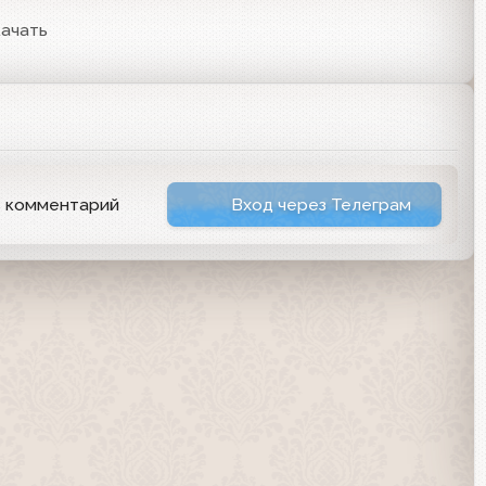
ачать
ь комментарий
Вход через Телеграм