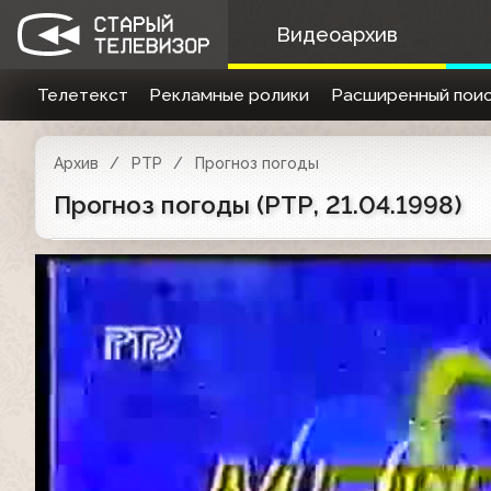
Видеоархив
Телетекст
Рекламные ролики
Расширенный поис
Архив
РТР
Прогноз погоды
Прогноз погоды (РТР, 21.04.1998)