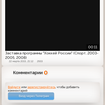
00:11
Заставка программы "Хоккей России" (Спорт, 2003-
2005, 2008)
22 марта 2015, 21:12
2933
0
Комментарии
Войдите
или
зарегистрируйтесь
, чтобы добавить
комментарий
Вход через Телеграм