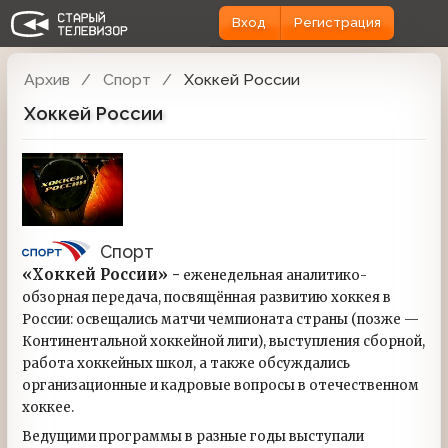
Вход
Регистрация
Архив
Спорт
Хоккей России
Хоккей России
Спорт
«Хоккей России» -
еженедельная аналитико-
обзорная передача, посвящённая развитию хоккея в
России: освещались матчи чемпионата страны (позже —
Континентальной хоккейной лиги), выступления сборной,
работа хоккейных школ, а также обсуждались
организационные и кадровые вопросы в отечественном
хоккее.
Ведущими программы в разные годы выступали