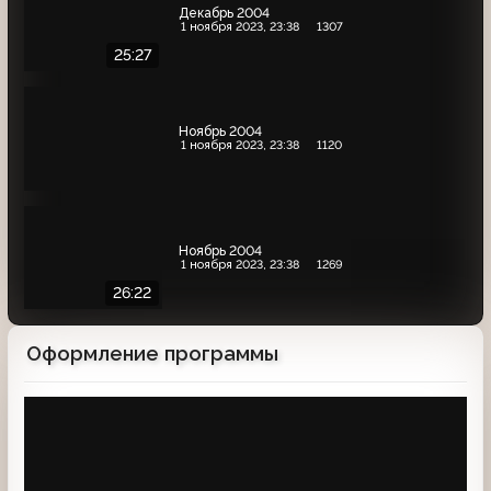
Декабрь 2004
1 ноября 2023, 23:38
1307
25:27
Ноябрь 2004
1 ноября 2023, 23:38
1120
Ноябрь 2004
1 ноября 2023, 23:38
1269
26:22
Оформление программы
Заставка программы