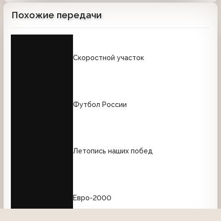
Похожие передачи
Скоростной участок
Футбол России
Летопись наших побед
Евро-2000