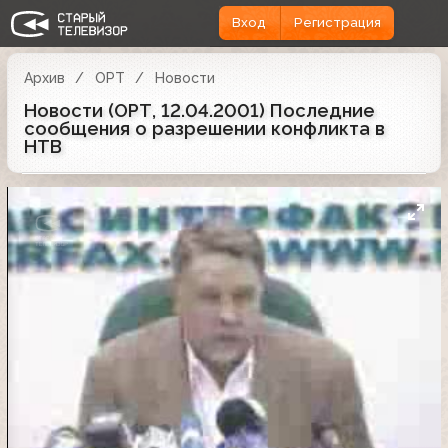
Вход
Регистрация
Архив
ОРТ
Новости
Новости (ОРТ, 12.04.2001) Последние
сообщения о разрешении конфликта в
НТВ