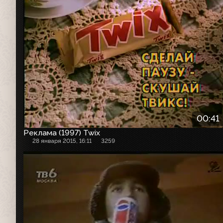
00:41
Реклама (1997) Twix
28 января 2015, 16:11
3259
Рекламный ролик