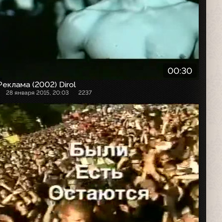
00:30
Реклама (2002) Dirol
28 января 2015, 20:03
2237
Рекламный ролик