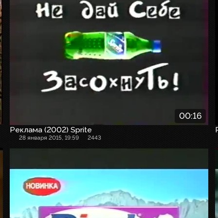
00:16
Реклама (2002) Sprite
28 января 2015, 19:59
2443
Рекламный ролик