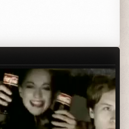
Рекламный ролик