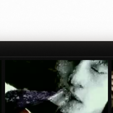
Рекламный ролик