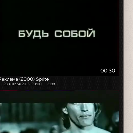
00:30
Реклама (2000) Sprite
28 января 2015, 20:00
3188
Рекламный ролик