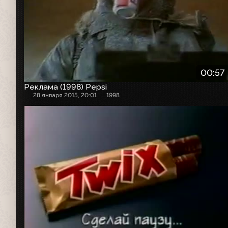
00:57
Реклама (1998) Pepsi
28 января 2015, 20:01
1998
Рекламный ролик