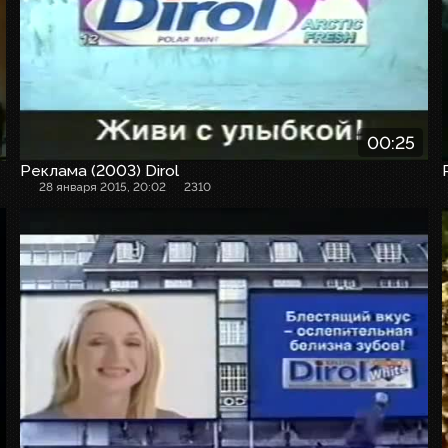
00:25
Реклама (2003) Dirol
28 января 2015, 20:02
2310
Рекламный ролик