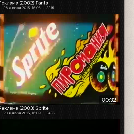
Реклама (2002) Fanta
28 января 2015, 16:03
2215
Рекламный ролик
00:32
Реклама (2003) Sprite
28 января 2015, 16:09
2435
Рекламный ролик