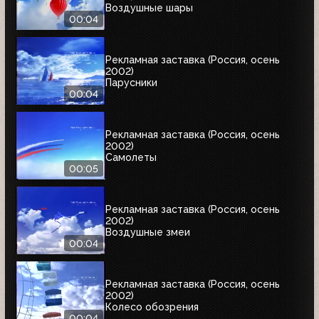
Воздушные шары
00:04
Рекламная заставка (Россия, осень
2002)
Парусники
00:04
Рекламная заставка (Россия, осень
2002)
Самолеты
00:05
Рекламная заставка (Россия, осень
2002)
Воздушные змеи
00:04
Рекламная заставка (Россия, осень
2002)
Колесо обозрения
00:04