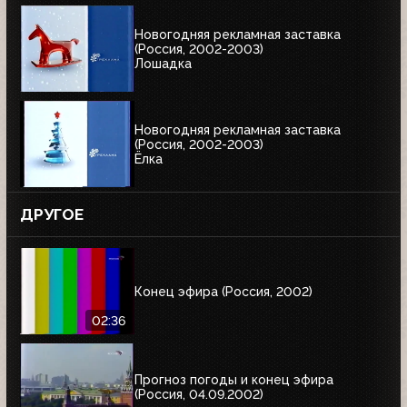
Новогодняя рекламная заставка
(Россия, 2002-2003)
Лошадка
Новогодняя рекламная заставка
(Россия, 2002-2003)
Ёлка
ДРУГОЕ
Конец эфира (Россия, 2002)
02:36
Прогноз погоды и конец эфира
(Россия, 04.09.2002)