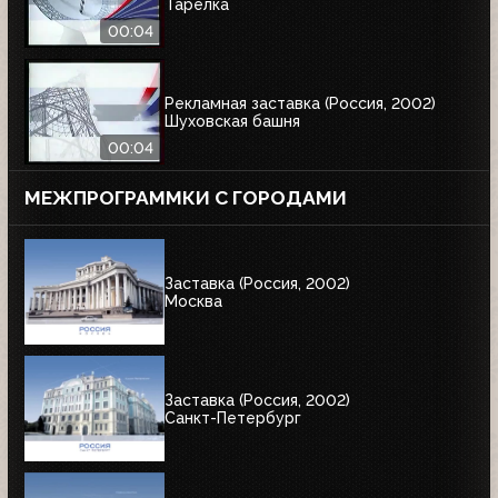
Тарелка
00:04
Рекламная заставка (Россия, 2002)
Шуховская башня
00:04
МЕЖПРОГРАММКИ С ГОРОДАМИ
Заставка (Россия, 2002)
Москва
Заставка (Россия, 2002)
Санкт-Петербург