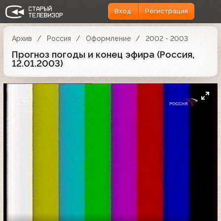
Вход
Регистрация
Архив
Россия
Оформление
2002 - 2003
Прогноз погоды и конец эфира (Россия,
12.01.2003)