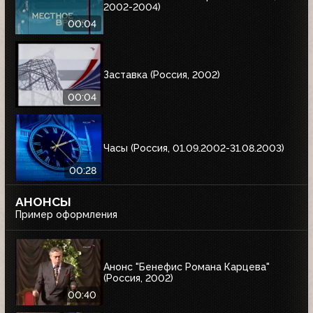
2002-2004)
00:04
Заставка (Россия, 2002)
00:04
Часы (Россия, 01.09.2002-31.08.2003)
00:28
АНОНСЫ
Пример оформления
Анонс "Бенефис Романа Карцева"
(Россия, 2002)
00:40