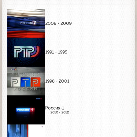
2008 - 2009
1991 - 1995
1998 - 2001
Россия-1
2010 - 2012