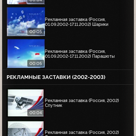
Рекламная заставка (Россия,
01.09.2002-17.11.2002) Шарики
00:05
Рекламная заставка (Россия,
01.09.2002-17.11.2002) Парашюты
00:05
РЕКЛАМНЫЕ ЗАСТАВКИ (2002-2003)
Рекламная заставка (Россия, 2002)
Спутник
00:04
Рекламная заставка (Россия, 2002)