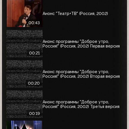
Анонс "Театр+ТВ" (Россия, 2002)
00:43
Анонс программы "Доброе утро,
Россия!" (Россия, 2002) Первая версия
00:21
Анонс программы "Доброе утро,
Россия!" (Россия, 2002) Вторая версия
00:20
Анонс программы "Доброе утро,
Россия!" (Россия, 2002) Третья версия
00:19