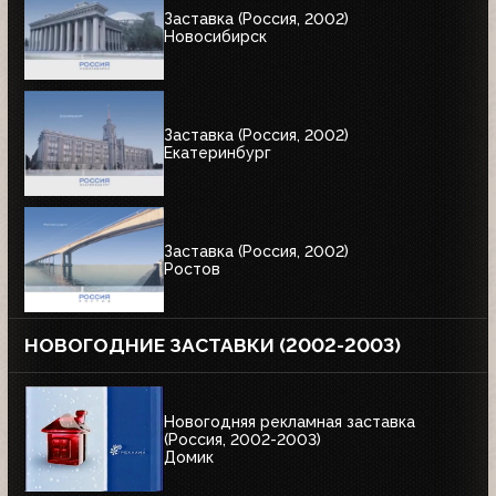
Заставка (Россия, 2002)
Новосибирск
Заставка (Россия, 2002)
Екатеринбург
Заставка (Россия, 2002)
Ростов
НОВОГОДНИЕ ЗАСТАВКИ (2002-2003)
Новогодняя рекламная заставка
(Россия, 2002-2003)
Домик