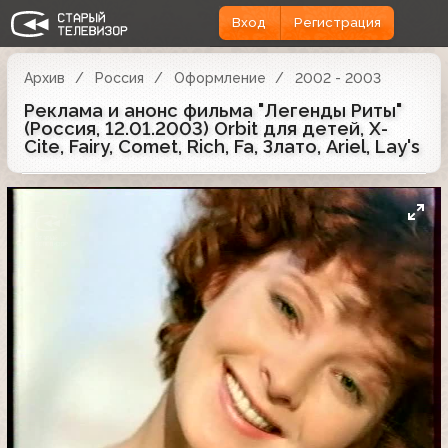
Вход
Регистрация
Архив
Россия
Оформление
2002 - 2003
Реклама и анонс фильма "Легенды Риты"
(Россия, 12.01.2003) Orbit для детей, X-
Cite, Fairy, Comet, Rich, Fa, Злато, Ariel, Lay's