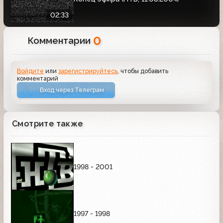
02:33
0
Комментарии
Войдите
или
зарегистрируйтесь
, чтобы добавить
комментарий
Вход через Телеграм
Смотрите также
1998 - 2001
1997 - 1998