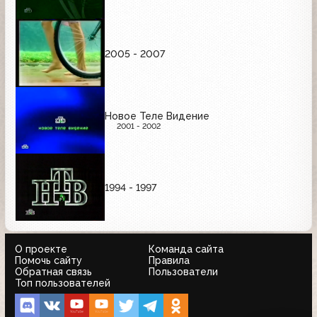
2005 - 2007
Новое Теле Видение
2001 - 2002
1994 - 1997
О проекте
Команда сайта
Помочь сайту
Правила
Обратная связь
Пользователи
Топ пользователей