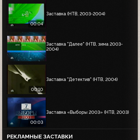
Заставка (НТВ, 2003-2004)
00:04
Заставка "Далее" (НТВ, зима 2003-
2004)
Заставка "Детектив" (НТВ, 2004)
00:10
Заставка «Выборы 2003» (НТВ, 2003)
00:03
РЕКЛАМНЫЕ ЗАСТАВКИ