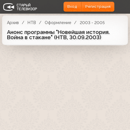
Вход
Регистрация
Архив
НТВ
Оформление
2003 - 2005
Анонс программы "Новейшая история.
Война в стакане" (НТВ, 30.09.2003)