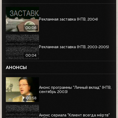
Рекламная заставка (НТВ, 2004)
00:06
Рекламная заставка (НТВ, 2003-2005)
00:04
АНОНСЫ
Анонс программы "Личный вклад" (НТВ,
сентябрь 2003)
00:58
Анонс сериала "Клиент всегда мёртв"