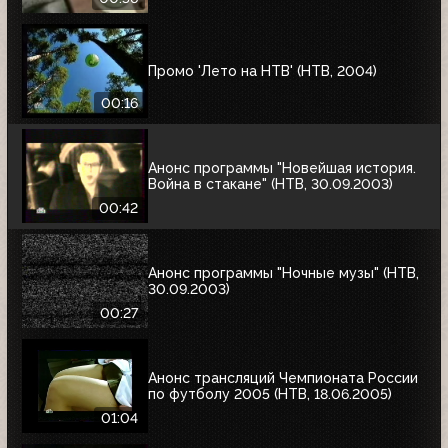
Промо 'Лето на НТВ' (НТВ, 2004)
00:16
Анонс программы "Новейшая история.
Война в стакане" (НТВ, 30.09.2003)
00:42
Анонс программы "Ночные музы" (НТВ,
30.09.2003)
00:27
Анонс трансляций Чемпионата России
по футболу 2005 (НТВ, 18.06.2005)
01:04