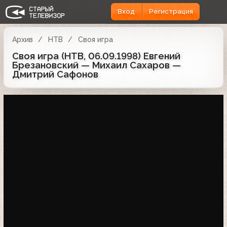
Вход
Регистрация
Архив
НТВ
Своя игра
Своя игра (НТВ, 06.09.1998) Евгений
Брезановский — Михаил Сахаров —
Дмитрий Сафонов