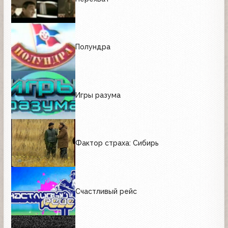
Полундра
Игры разума
Фактор страха: Сибирь
Счастливый рейс