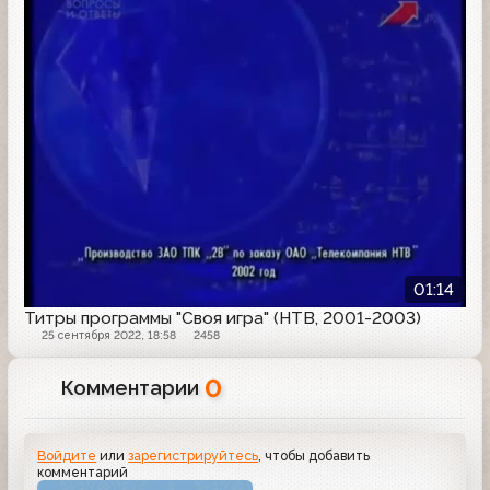
01:14
Титры программы "Своя игра" (НТВ, 2001-2003)
25 сентября 2022, 18:58
2458
0
Комментарии
Войдите
или
зарегистрируйтесь
, чтобы добавить
комментарий