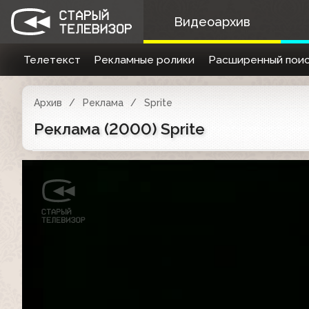
Видеоархив
Телетекст
Рекламные ролики
Расширенный поис
Архив
Реклама
Sprite
Реклама (2000) Sprite