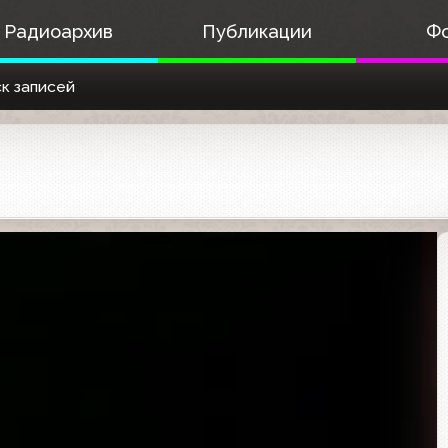
Радиоархив
Публикации
Ф
к записей