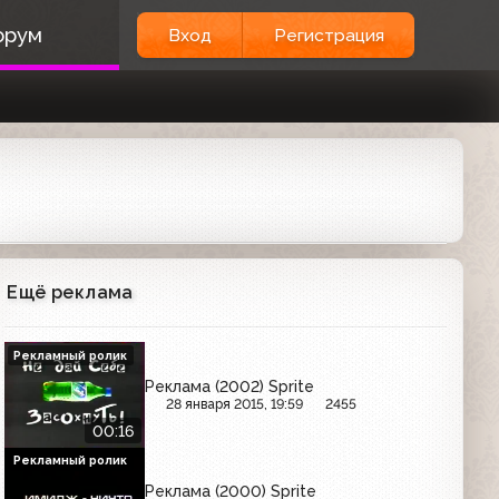
орум
Вход
Регистрация
Ещё реклама
Рекламный ролик
Реклама (2002) Sprite
28 января 2015, 19:59
2455
00:16
Рекламный ролик
Реклама (2000) Sprite