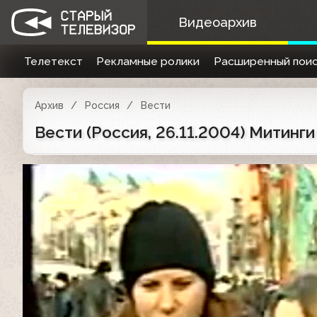
Видеоархив
Телетекст
Рекламные ролики
Расширенный поис
Архив
Россия
Вести
Вести (Россия, 26.11.2004) Митинги