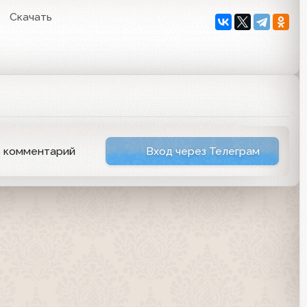
Скачать
ь комментарий
Вход через Телеграм