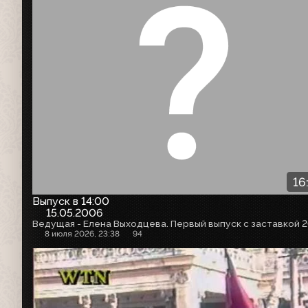
16
Выпуск в 14:00
15.05.2006
8 июля 2026, 23:38
94