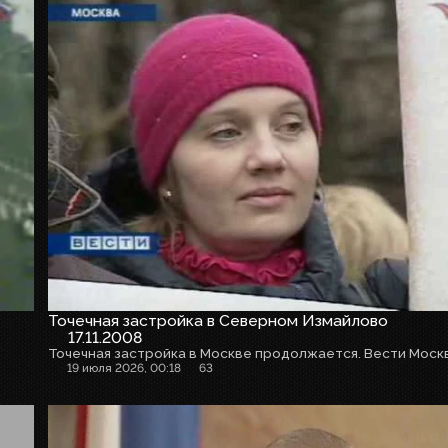
Точечная застройка в Северном Измайлово
17.11.2008
19 июля 2026, 00:18
63