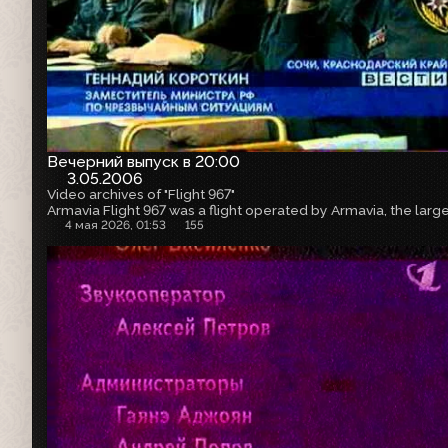
Вечерний выпуск в 20:00
3.05.2006
Video archives of "Flight 967"
4 мая 2026, 01:53
155