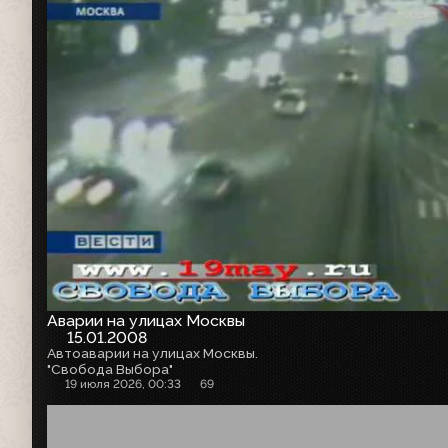
Аварии на улицах Москвы
15.01.2008
Автоаварии на улицах Москвы.
"Свобода Выбора"
19 июля 2026, 00:33
69