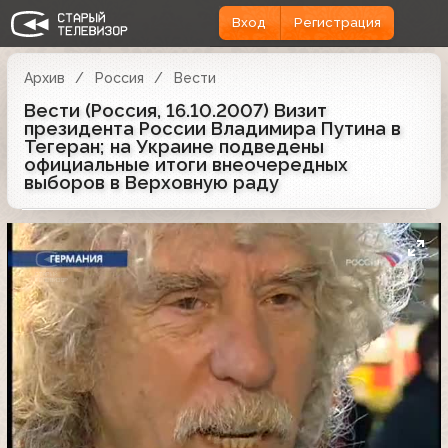
Вход
Регистрация
Архив
Россия
Вести
Вести (Россия, 16.10.2007) Визит
президента России Владимира Путина в
Тегеран; на Украине подведены
официальные итоги внеочередных
выборов в Верховную раду