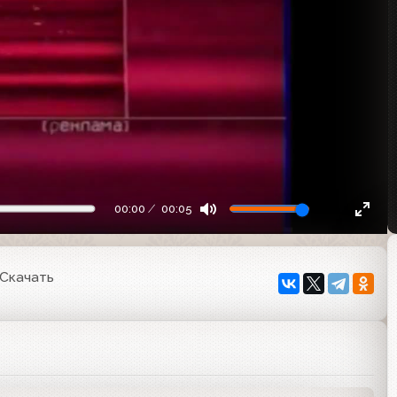
00:00
00:05
Скачать