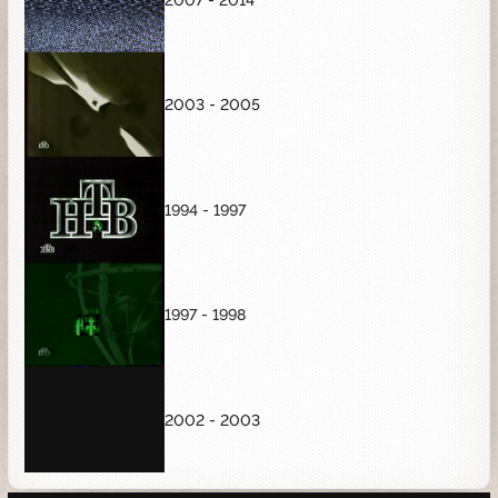
2003 - 2005
1994 - 1997
1997 - 1998
2002 - 2003