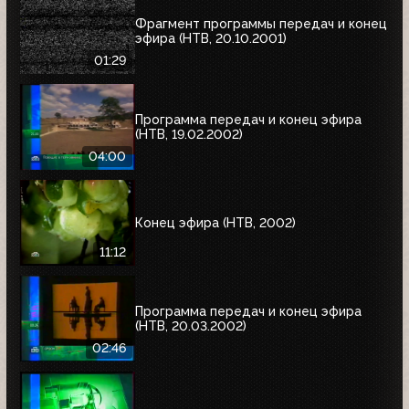
Фрагмент программы передач и конец
эфира (НТВ, 20.10.2001)
01:29
Программа передач и конец эфира
(НТВ, 19.02.2002)
04:00
Конец эфира (НТВ, 2002)
11:12
Программа передач и конец эфира
(НТВ, 20.03.2002)
02:46