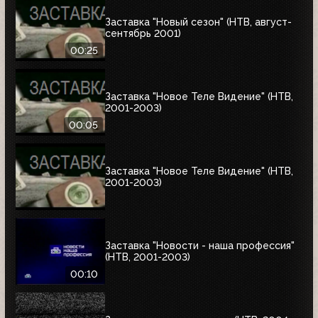
Заставка "Новый сезон" (НТВ, август-
сентябрь 2001)
00:25
Заставка "Новое Теле Видение" (НТВ,
2001-2003)
00:05
Заставка "Новое Теле Видение" (НТВ,
2001-2003)
Заставка "Новости - наша профессия"
(НТВ, 2001-2003)
00:10