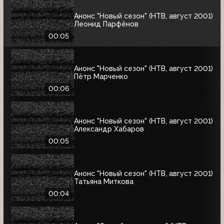
Анонс "Новый сезон" (НТВ, август 2001)
Леонид Парфёнов
00:05
Анонс "Новый сезон" (НТВ, август 2001)
Пётр Марченко
00:06
Анонс "Новый сезон" (НТВ, август 2001)
Александр Хабаров
00:05
Анонс "Новый сезон" (НТВ, август 2001)
Татьяна Миткова
00:04