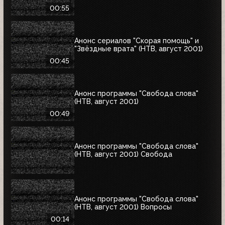
00:55
Анонс сериалов "Скорая помощь" и
"Звёздные врата" (НТВ, август 2001)
00:45
Анонс программы "Свобода слова"
(НТВ, август 2001)
00:49
Анонс программы "Свобода слова"
(НТВ, август 2001) Свобода
Анонс программы "Свобода слова"
(НТВ, август 2001) Вопросы
00:14