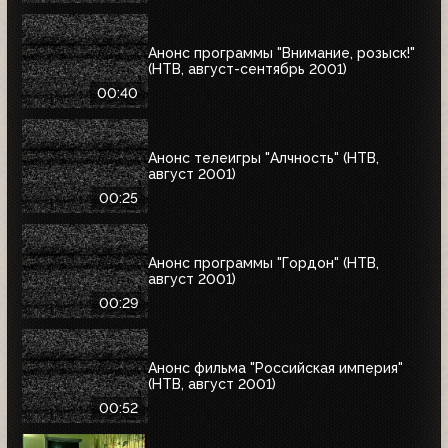
Анонс программы "Внимание, розыск!"
(НТВ, август-сентябрь 2001)
00:40
Анонс телеигры "Алчность" (НТВ,
август 2001)
00:25
Анонс программы "Гордон" (НТВ,
август 2001)
00:29
Анонс фильма "Российская империя"
(НТВ, август 2001)
00:52