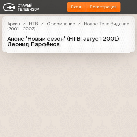
Вход
Регистрация
Архив
НТВ
Оформление
Новое Теле Видение
(2001 - 2002)
Анонс "Новый сезон" (НТВ, август 2001)
Леонид Парфёнов