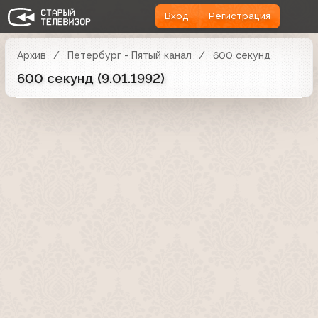
Вход
Регистрация
Архив
Петербург - Пятый канал
600 секунд
600 секунд (9.01.1992)