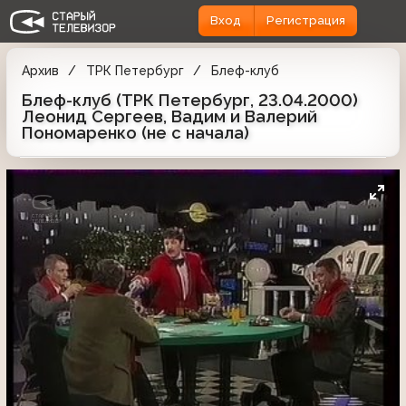
Вход
Регистрация
Архив
ТРК Петербург
Блеф-клуб
Блеф-клуб (ТРК Петербург, 23.04.2000)
Леонид Сергеев, Вадим и Валерий
Пономаренко (не с начала)