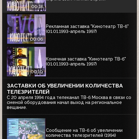
00:18
Рекламная заставка "Кинотеатр ТВ-6"
(01.01.1993-апрель 1997)
00:06
Конечная заставка "Кинотеатр ТВ-6"
(01.01.1993-апрель 1997)
00:10
ЗАСТАВКИ ОБ УВЕЛИЧЕНИИ КОЛИЧЕСТВА
ТЕЛЕЗРИТЕЛЕЙ
С 20 апреля 1994 года телеканал ТВ-6 Москва в связи со
сменой оборудования начал выход на региональное
вещание.
Сообщение на ТВ-6 об увеличении
количества телезрителей (1994)