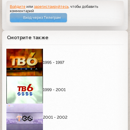
Войдите
или
зарегистрируйтесь
, чтобы добавить
комментарий
Вход через Телеграм
Смотрите также
1995 - 1997
1999 - 2001
2001 - 2002