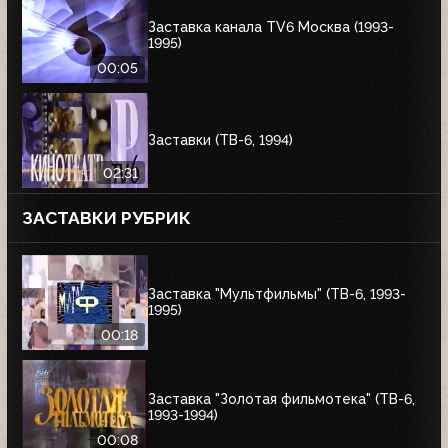
Заставка канала TV6 Москва (1993-
1995)
00:05
Заставки (ТВ-6, 1994)
02:31
ЗАСТАВКИ РУБРИК
Заставка "Мультфильмы" (ТВ-6, 1993-
1995)
00:18
Заставка "Золотая фильмотека" (ТВ-6,
1993-1994)
00:08