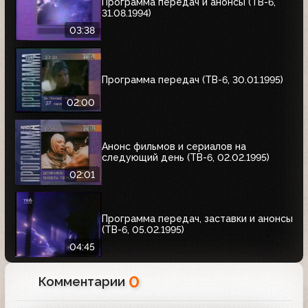
Программа передач и анонсы (ТВ-6,
31.08.1994)
03:38
Программа передач (ТВ-6, 30.01.1995)
02:00
Анонс фильмов и сериалов на
следующий день (ТВ-6, 02.02.1995)
02:01
Программа передач, заставки и анонсы
(ТВ-6, 05.02.1995)
04:45
0
Комментарии