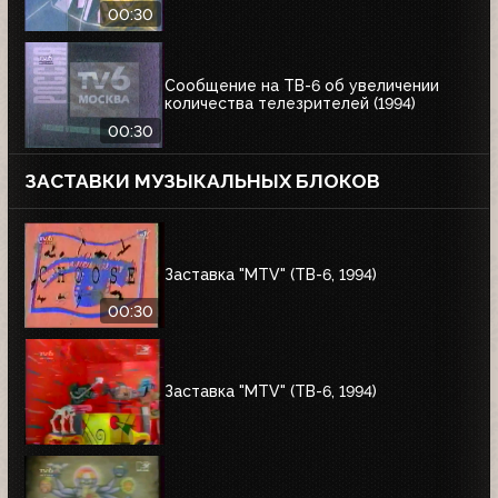
00:30
Сообщение на ТВ-6 об увеличении
количества телезрителей (1994)
00:30
ЗАСТАВКИ МУЗЫКАЛЬНЫХ БЛОКОВ
Заставка "MTV" (ТВ-6, 1994)
00:30
Заставка "MTV" (ТВ-6, 1994)