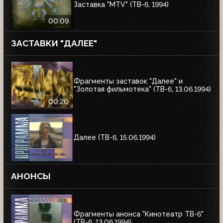
Заставка "MTV" (ТВ-6, 1994)
00:09
ЗАСТАВКИ "ДАЛЕЕ"
Фрагменты заставок "Далее" и
"Золотая фильмотека" (ТВ-6, 13.06.1994)
00:20
Далее (ТВ-6, 15.06.1994)
АНОНСЫ
Фрагменты анонса "Кинотеатр ТВ-6"
(ТВ-6, 13.06.1994)