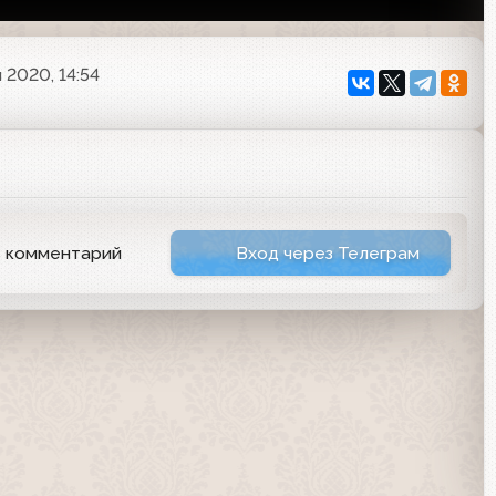
 2020, 14:54
ь комментарий
Вход через Телеграм