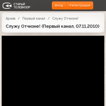
Вход
Регистрация
Архив
Первый канал
Служу Отчизне!
Служу Отчизне! (Первый канал, 07.11.2010)