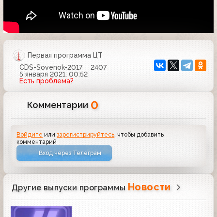
Первая программа ЦТ
CDS-Sovenok-2017
2407
5 января 2021, 00:52
Есть проблема?
0
Комментарии
Войдите
или
зарегистрируйтесь
, чтобы добавить
комментарий
Вход через Телеграм
Новости
Другие выпуски программы