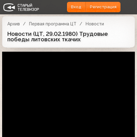
Вход
Регистрация
Архив
Первая программа ЦТ
Новости
Новости (ЦТ, 29.02.1980) Трудовые
победы литовских ткачих