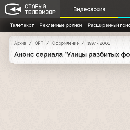
Видеоархив
Телетекст
Рекламные ролики
Расширенный поис
Архив
ОРТ
Оформление
1997 - 2001
Анонс сериала "Улицы разбитых фо