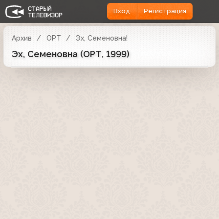
Вход
Регистрация
Архив
ОРТ
Эх, Семеновна!
Эх, Семеновна (ОРТ, 1999)