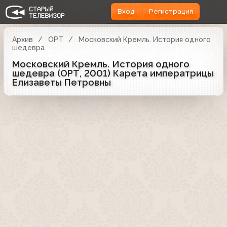
Вход
Регистрация
Архив
ОРТ
Московский Кремль. История одного
шедевра
Московский Кремль. История одного
шедевра (ОРТ, 2001) Карета императрицы
Елизаветы Петровны