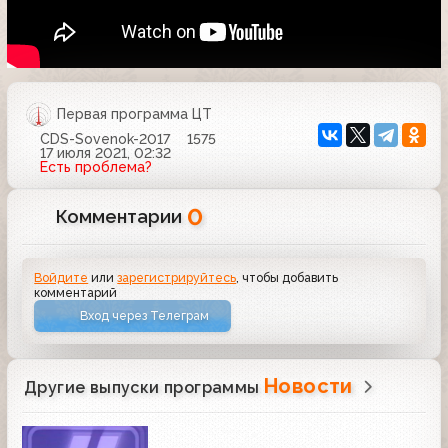
Первая программа ЦТ
CDS-Sovenok-2017
1575
17 июля 2021, 02:32
Есть проблема?
0
Комментарии
Войдите
или
зарегистрируйтесь
, чтобы добавить
комментарий
Вход через Телеграм
Новости
Другие выпуски программы