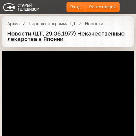
Вход
Регистрация
Архив
Первая программа ЦТ
Новости
Новости (ЦТ, 29.06.1977) Некачественные
лекарства в Японии