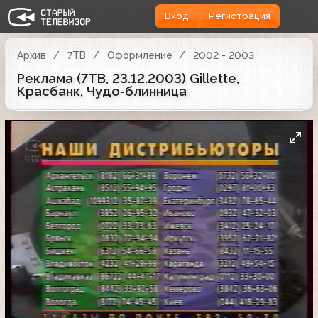
Вход
Регистрация
Архив
7ТВ
Оформление
2002 - 2003
Реклама (7ТВ, 23.12.2003) Gillette,
Красбанк, Чудо-блинница